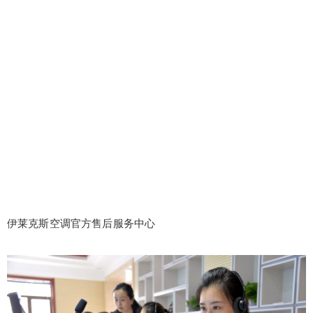
伊莱克斯空调官方售后服务中心