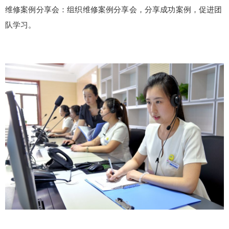
维修案例分享会：组织维修案例分享会，分享成功案例，促进团
队学习。