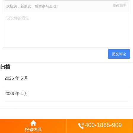
修改资料
欢迎您，新朋友，感谢参与互动！
提交评论
归档
2026 年 5 月
2026 年 4 月
2026 年 3 月
登陆
400-1865-909
分类
报修热线