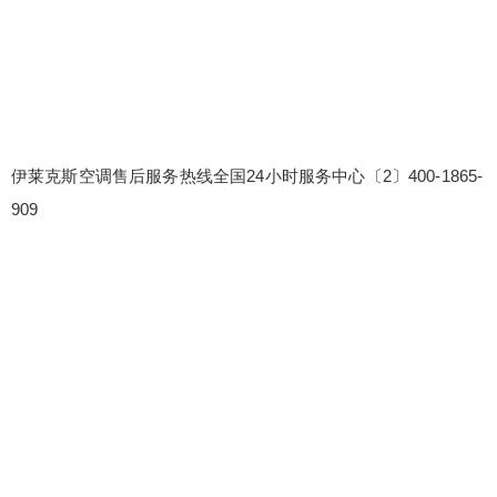
伊莱克斯空调售后服务热线全国24小时服务中心〔2〕400-1865-
909