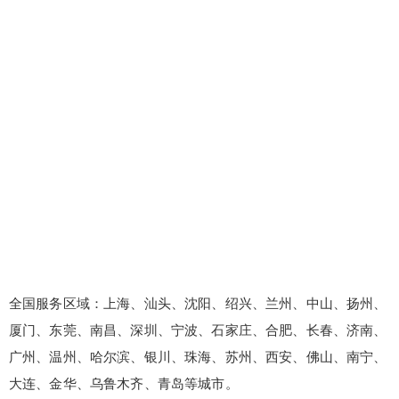
全国服务区域：上海、汕头、沈阳、绍兴、兰州、中山、扬州、
厦门、东莞、南昌、深圳、宁波、石家庄、合肥、长春、济南、
广州、温州、哈尔滨、银川、珠海、苏州、西安、佛山、南宁、
大连、金华、乌鲁木齐、青岛等城市。