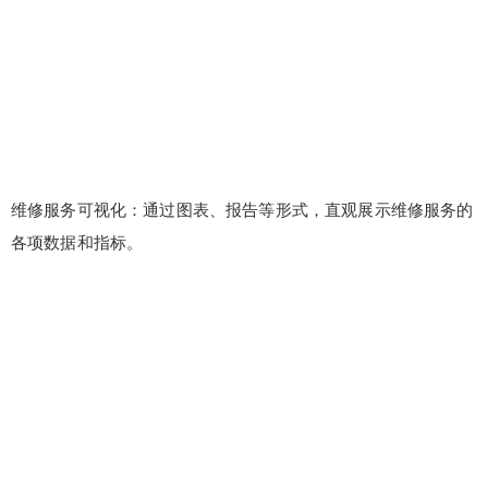
维修服务可视化：通过图表、报告等形式，直观展示维修服务的
各项数据和指标。