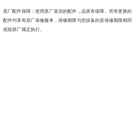
原厂配件保障：使用原厂直供的配件，品质有保障。所有更换的
配件均享有原厂保修服务，保修期限与您设备的原保修期限相同
或按原厂规定执行。