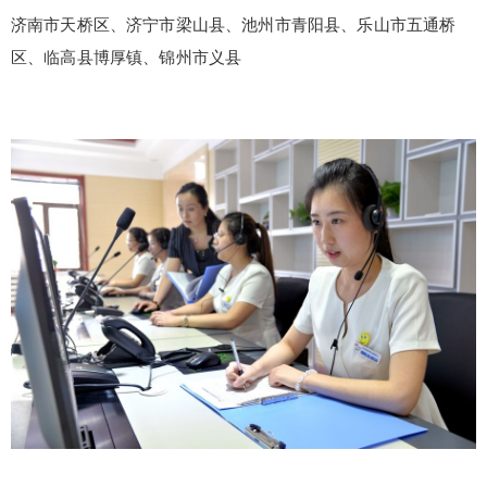
济南市天桥区、济宁市梁山县、池州市青阳县、乐山市五通桥
区、临高县博厚镇、锦州市义县