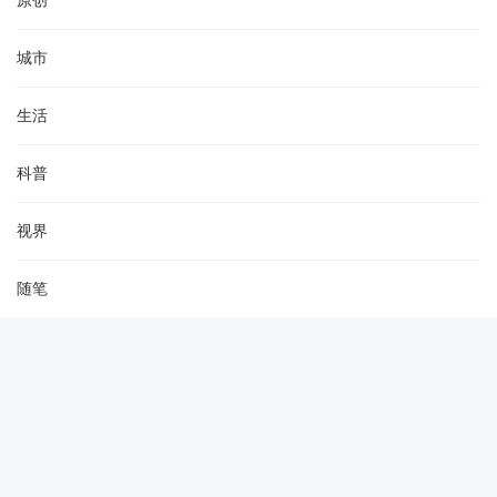
城市
生活
科普
视界
随笔