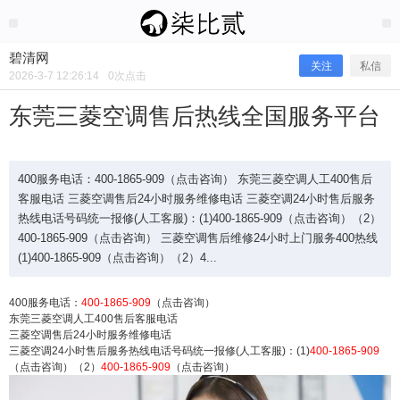
2026/3/07
碧清网 @ 碧清网
碧清网
关注
私信
2026-3-7 12:26:14
0
次点击
东莞三菱空调售后热线全国服务平台
400服务电话：400-1865-909（点击咨询） 东莞三菱空调人工400售后
客服电话 三菱空调售后24小时服务维修电话 三菱空调24小时售后服务
热线电话号码统一报修(人工客服)：(1)400-1865-909（点击咨询）（2）
400-1865-909（点击咨询） 三菱空调售后维修24小时上门服务400热线
(1)400-1865-909（点击咨询）（2）4...
400服务电话：
400-1865-909
（点击咨询）
东莞三菱空调人工400售后客服电话
东莞三菱空调售后热线全国服务平台
三菱空调售后24小时服务维修电话
三菱空调24小时售后服务热线电话号码统一报修(人工客服)：(1)
400-1865-909
（点击咨询）（2）
400-1865-909
（点击咨询）
400服务电话：400-1865-909（点击咨询） 东莞三