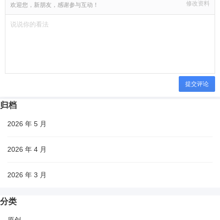
修改资料
欢迎您，新朋友，感谢参与互动！
提交评论
归档
2026 年 5 月
2026 年 4 月
2026 年 3 月
分类
原创