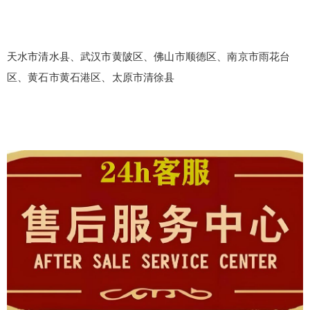
天水市清水县、武汉市黄陂区、佛山市顺德区、南京市雨花台
区、黄石市黄石港区、太原市清徐县