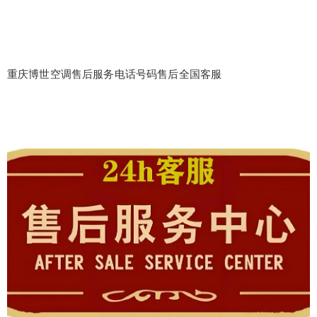
重庆博世空调售后服务电话号码售后全国客服