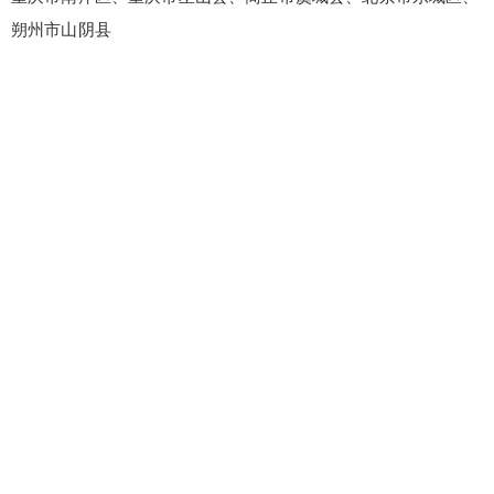
朔州市山阴县