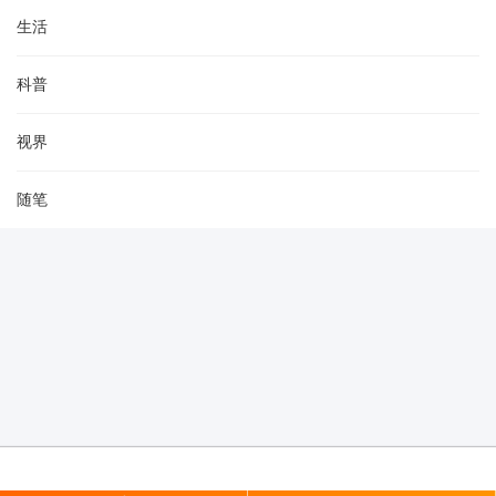
生活
科普
视界
随笔