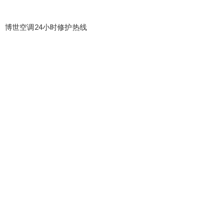
博世空调24小时修护热线