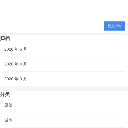
提交评论
归档
2026 年 5 月
2026 年 4 月
2026 年 3 月
分类
原创
城市