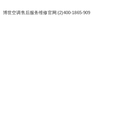
博世空调售后服务维修官网:(2)400-1865-909