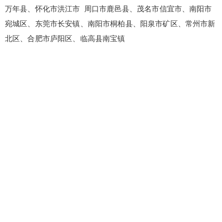
万年县、怀化市洪江市 周口市鹿邑县、茂名市信宜市、南阳市
宛城区、东莞市长安镇、南阳市桐柏县、阳泉市矿区、常州市新
北区、合肥市庐阳区、临高县南宝镇