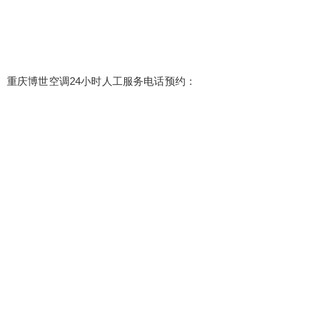
重庆博世空调24小时人工服务电话预约：