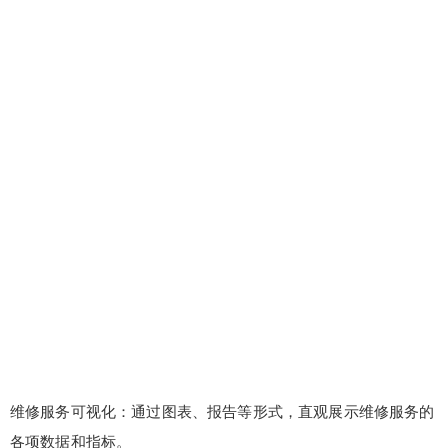
维修服务可视化：通过图表、报告等形式，直观展示维修服务的
各项数据和指标。