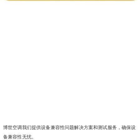
博世空调我们提供设备兼容性问题解决方案和测试服务，确保设
备兼容性无忧。