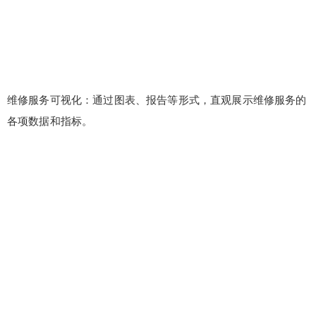
维修服务可视化：通过图表、报告等形式，直观展示维修服务的
各项数据和指标。