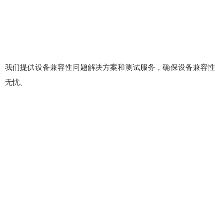
我们提供设备兼容性问题解决方案和测试服务，确保设备兼容性
无忧。