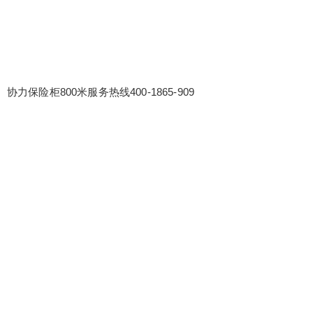
协力保险柜800米服务热线400-1865-909