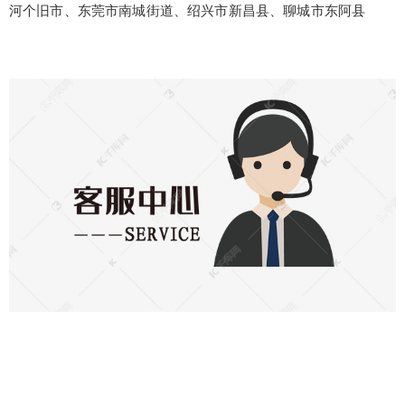
河个旧市、东莞市南城街道、绍兴市新昌县、聊城市东阿县