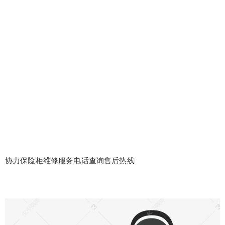
协力保险柜维修服务电话查询售后热线