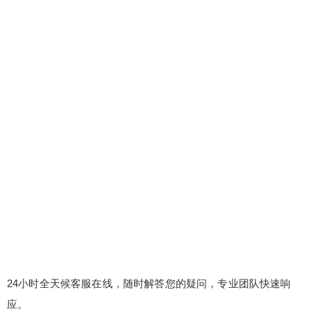
24小时全天候客服在线，随时解答您的疑问，专业团队快速响
应。