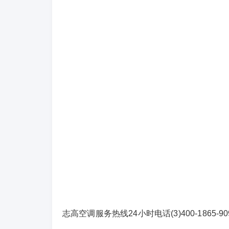
志高空调服务热线24小时电话(3)400-1865-909(4