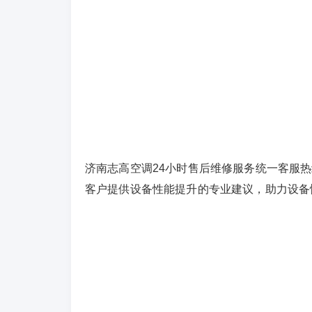
济南志高空调24小时售后维修服务统一客服热线
客户提供设备性能提升的专业建议，助力设备