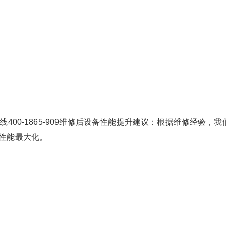
400-1865-909维修后设备性能提升建议：根据维修经验，我
性能最大化。