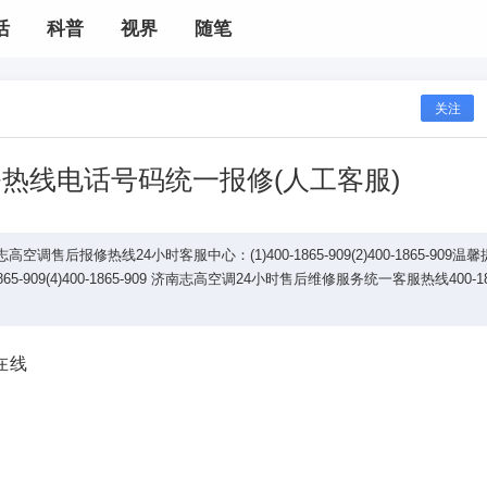
活
科普
视界
随笔
关注
热线电话号码统一报修(人工客服)
后报修热线24小时客服中心：(1)400-1865-909(2)400-1865-909温馨
-909(4)400-1865-909 济南志高空调24小时售后维修服务统一客服热线400-18
在线