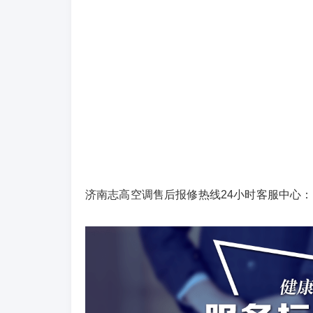
济南志高空调售后报修热线24小时客服中心：(1)400