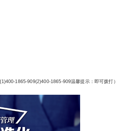
-1865-909(2)400-1865-909温馨提示：即可拨打）