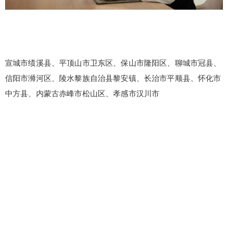
宣城市绩溪县、平顶山市卫东区、保山市隆阳区、聊城市冠县、
信阳市浉河区、陵水黎族自治县黎安镇、长治市平顺县、怀化市
中方县、内蒙古赤峰市松山区、孝感市汉川市