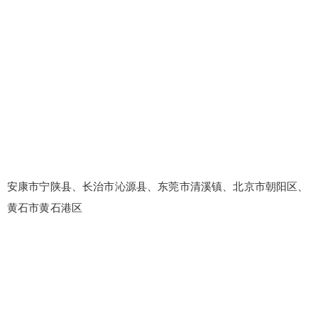
安康市宁陕县、长治市沁源县、东莞市清溪镇、北京市朝阳区、
黄石市黄石港区