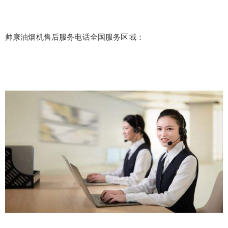
帅康油烟机售后服务电话全国服务区域：