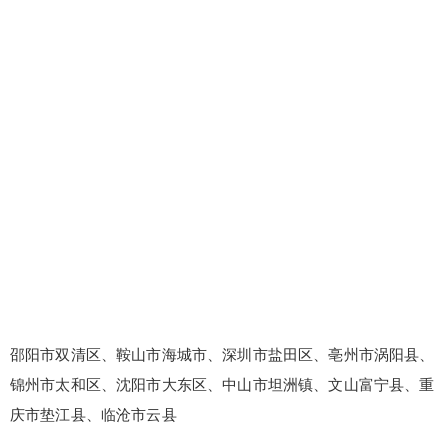
邵阳市双清区、鞍山市海城市、深圳市盐田区、亳州市涡阳县、
锦州市太和区、沈阳市大东区、中山市坦洲镇、文山富宁县、重
庆市垫江县、临沧市云县