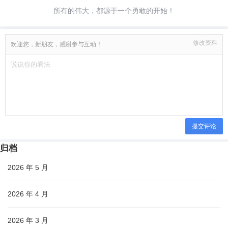
所有的伟大，都源于一个勇敢的开始！
修改资料
欢迎您，新朋友，感谢参与互动！
提交评论
归档
2026 年 5 月
2026 年 4 月
2026 年 3 月