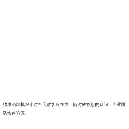
帅康油烟机24小时全天候客服在线，随时解答您的疑问，专业团
队快速响应。