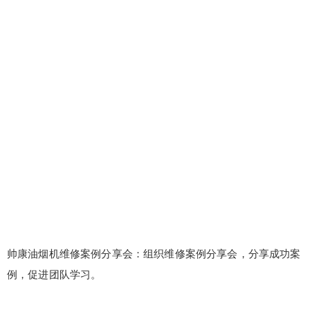
帅康油烟机维修案例分享会：组织维修案例分享会，分享成功案
例，促进团队学习。