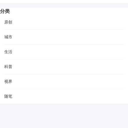
分类
原创
城市
生活
科普
视界
随笔