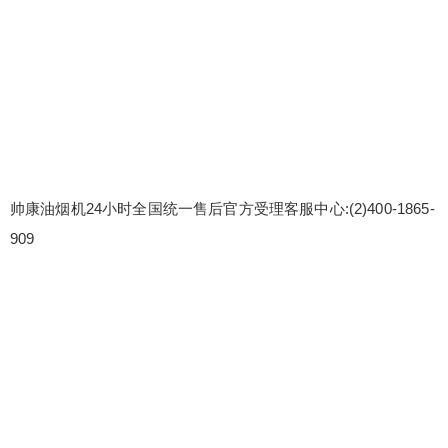
帅康油烟机24小时全国统一售后官方受理客服中心:(2)
400-1865-
909