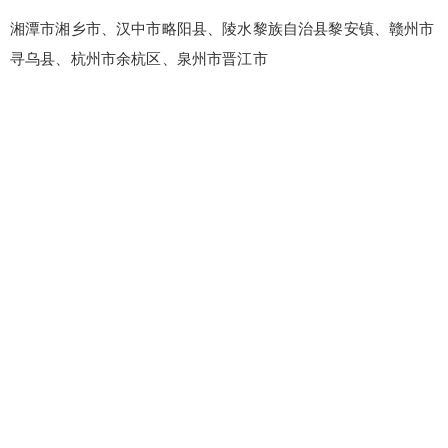
湘潭市湘乡市、汉中市略阳县、陵水黎族自治县黎安镇、赣州市
寻乌县、杭州市余杭区、泉州市晋江市