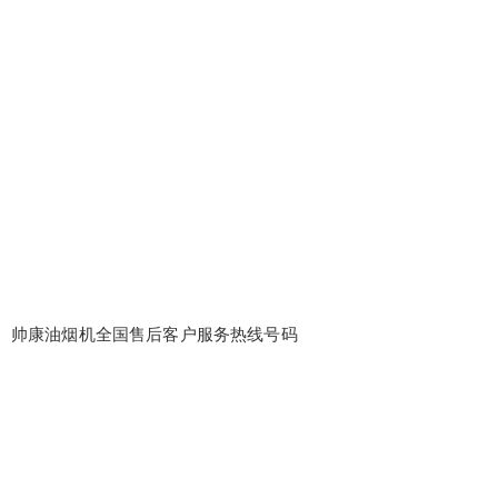
帅康油烟机全国售后客户服务热线号码