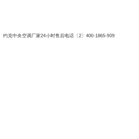
约克中央空调厂家24小时售后电话〔2〕400-1865-909