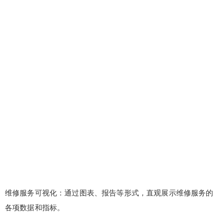
维修服务可视化：通过图表、报告等形式，直观展示维修服务的
各项数据和指标。