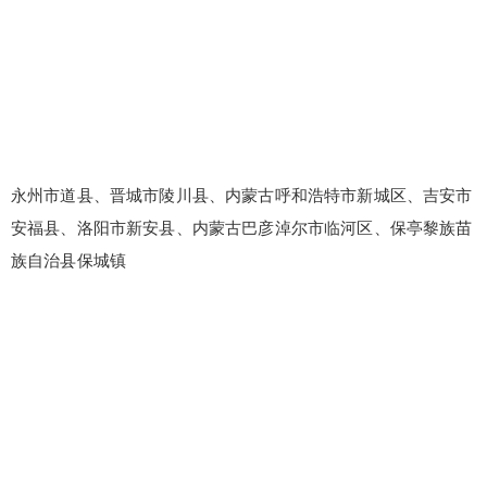
永州市道县、晋城市陵川县、内蒙古呼和浩特市新城区、吉安市
安福县、洛阳市新安县、内蒙古巴彦淖尔市临河区、保亭黎族苗
族自治县保城镇