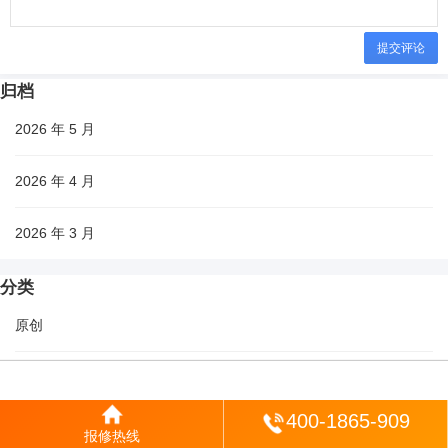
提交评论
归档
2026 年 5 月
2026 年 4 月
2026 年 3 月
分类
原创
城市
登陆
400-1865-909
生活
报修热线