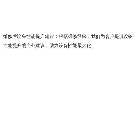
维修后设备性能提升建议：根据维修经验，我们为客户提供设备
性能提升的专业建议，助力设备性能最大化。