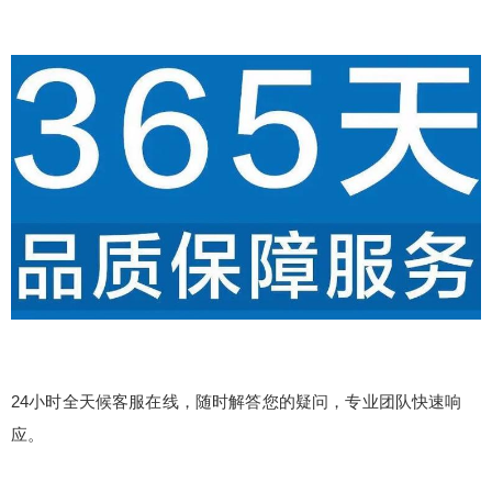
24小时全天候客服在线，随时解答您的疑问，专业团队快速响
应。