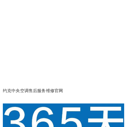
约克中央空调售后服务维修官网