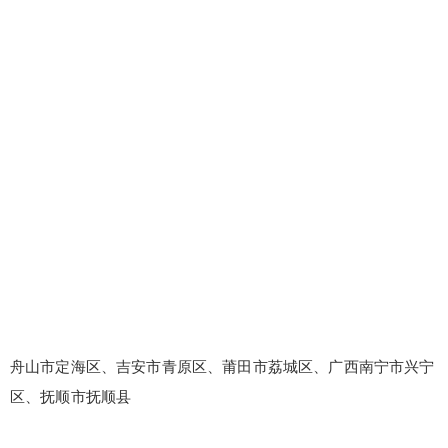
¥
6位以上
6位以上
您没有权限发布内容，请购买会员或者提升权
限。
忘记密码？
找回
立刻支付
立刻支付
舟山市定海区、吉安市青原区、莆田市荔城区、广西南宁市兴宁
区、抚顺市抚顺县