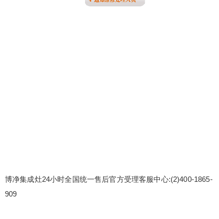
博净集成灶24小时全国统一售后官方受理客服中心:(2)
400-1865-
909