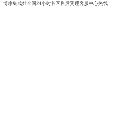
博净集成灶全国24小时各区售后受理客服中心热线