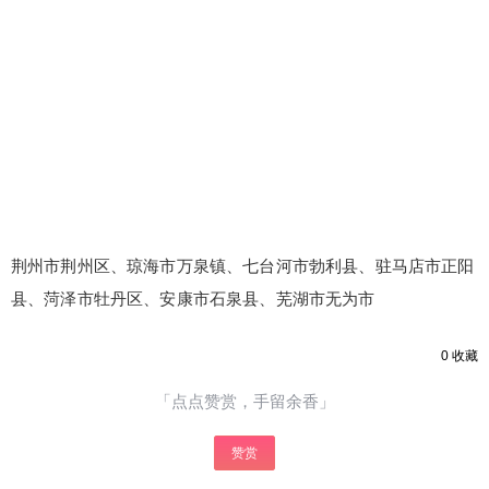
荆州市荆州区、琼海市万泉镇、七台河市勃利县、驻马店市正阳
县、菏泽市牡丹区、安康市石泉县、芜湖市无为市
0
收藏
「点点赞赏，手留余香」
赞赏