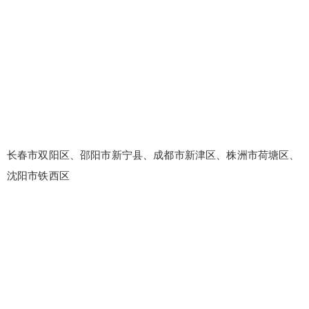
长春市双阳区、邵阳市新宁县、成都市新津区、株洲市荷塘区、
沈阳市铁西区