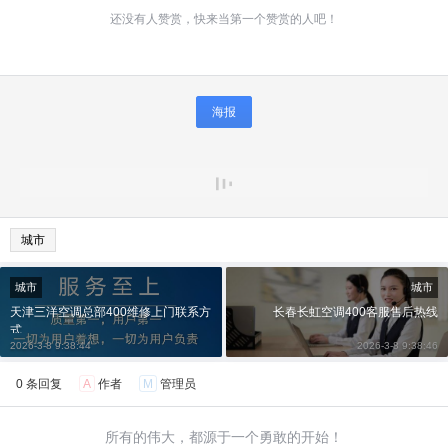
还没有人赞赏，快来当第一个赞赏的人吧！
海报
城市
城市
城市
天津三洋空调总部400维修上门联系方
长春长虹空调400客服售后热线
式
2026-3-8 9:38:44
2026-3-8 9:38:46
0 条回复
A
作者
M
管理员
所有的伟大，都源于一个勇敢的开始！