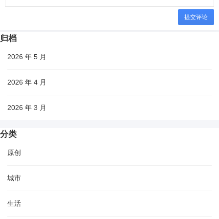
提交评论
归档
2026 年 5 月
2026 年 4 月
2026 年 3 月
分类
原创
城市
生活