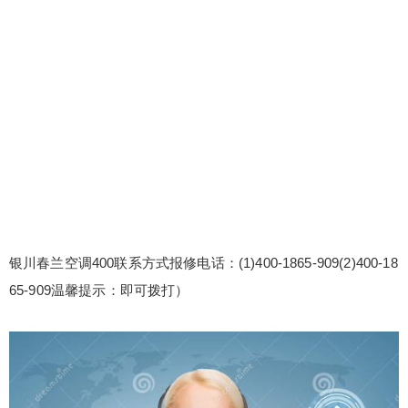
银川春兰空调400联系方式报修电话：(1)400-1865-909(2)400-18
65-909温馨提示：即可拨打）