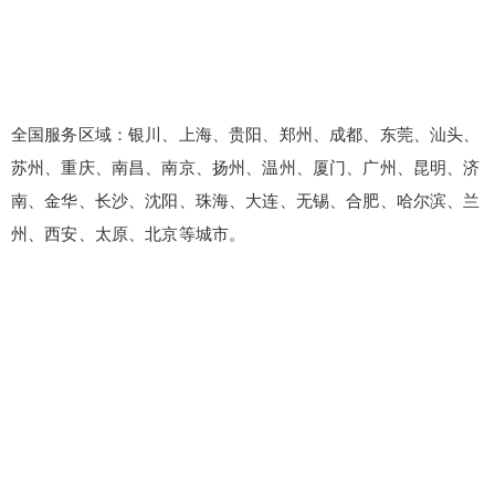
全国服务区域：银川、上海、贵阳、郑州、成都、东莞、汕头、
苏州、重庆、南昌、南京、扬州、温州、厦门、广州、昆明、济
南、金华、长沙、沈阳、珠海、大连、无锡、合肥、哈尔滨、兰
州、西安、太原、北京等城市。