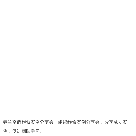
春兰空调维修案例分享会：组织维修案例分享会，分享成功案
例，促进团队学习。