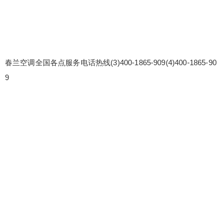
春兰空调全国各点服务电话热线(3)400-1865-909(4)400-1865-90
9