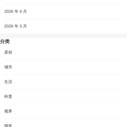
2026 年 4 月
2026 年 3 月
分类
原创
城市
生活
科普
视界
随笔