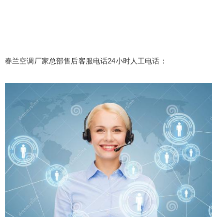
春兰空调厂家总部售后客服电话24小时人工电话：