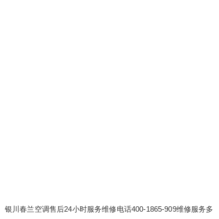
银川春兰空调售后24小时服务维修电话400-1865-909维修服务多