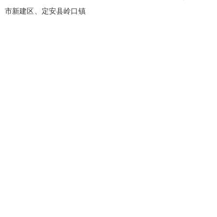
市新建区、定安县岭口镇