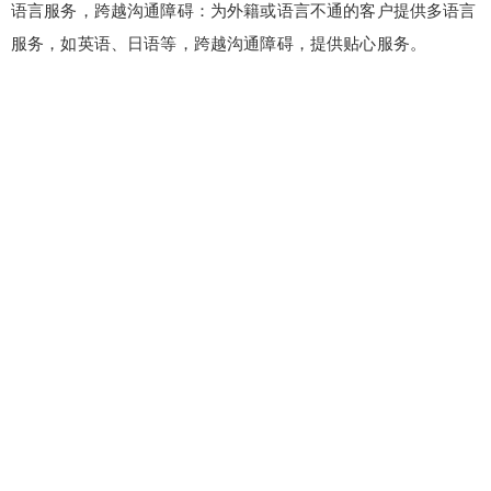
语言服务，跨越沟通障碍：为外籍或语言不通的客户提供多语言
服务，如英语、日语等，跨越沟通障碍，提供贴心服务。