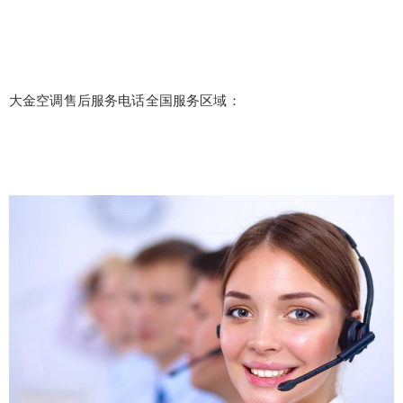
大金空调售后服务电话全国服务区域：