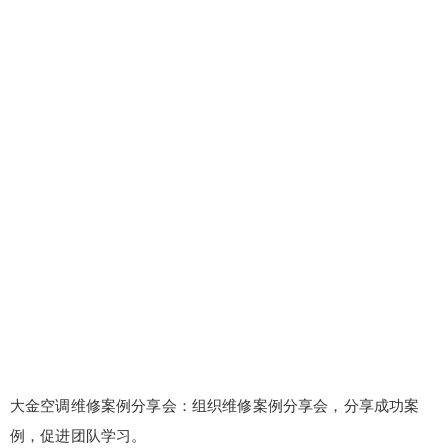
大金空调维修案例分享会：组织维修案例分享会，分享成功案
例，促进团队学习。