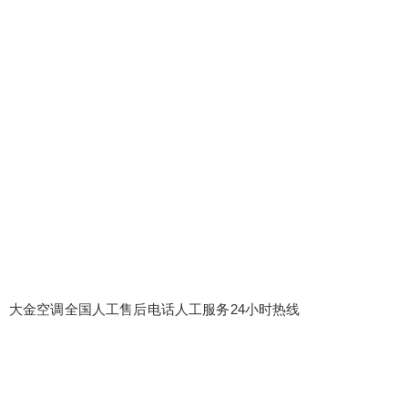
大金空调全国人工售后电话人工服务24小时热线