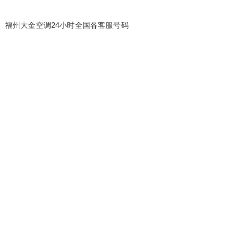
福州大金空调24小时全国各客服号码