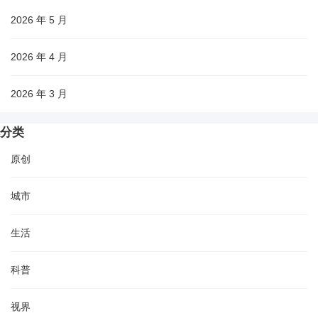
2026 年 5 月
2026 年 4 月
2026 年 3 月
分类
原创
城市
生活
科普
视界