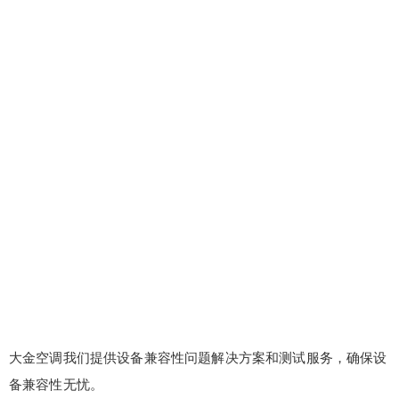
大金空调我们提供设备兼容性问题解决方案和测试服务，确保设
备兼容性无忧。