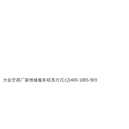
大金空调厂家维修服务联系方式:(2)
400-1865-909