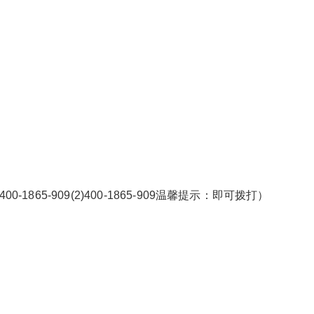
1865-909(2)400-1865-909温馨提示：即可拨打）