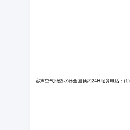
容声空气能热水器全国预约24H服务电话：(1)400-