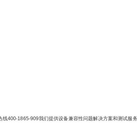
线400-1865-909我们提供设备兼容性问题解决方案和测试服