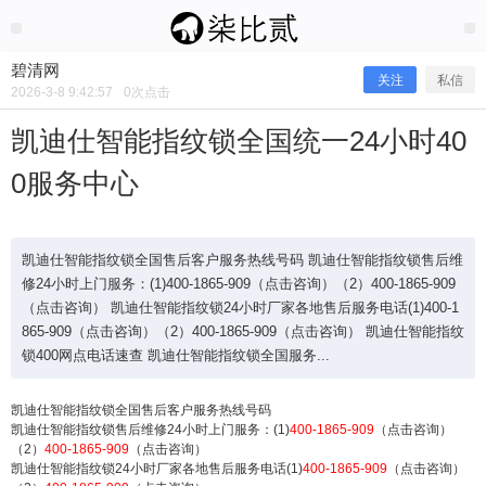
2026/3/08
碧清网 @ 碧清网
碧清网
关注
私信
2026-3-8 9:42:57
0
次点击
凯迪仕智能指纹锁全国统一24小时40
0服务中心
凯迪仕智能指纹锁全国售后客户服务热线号码 凯迪仕智能指纹锁售后维
修24小时上门服务：(1)400-1865-909（点击咨询）（2）400-1865-909
（点击咨询） 凯迪仕智能指纹锁24小时厂家各地售后服务电话(1)400-1
865-909（点击咨询）（2）400-1865-909（点击咨询） 凯迪仕智能指纹
凯迪仕智能指纹锁全国统一24小时400
锁400网点电话速查 凯迪仕智能指纹锁全国服务...
服务中心
凯迪仕智能指纹锁全国售后客户服务热线号码
凯迪仕智能指纹锁售后维修24小时上门服务：(1)
400-1865-909
（点击咨询）
（2）
400-1865-909
（点击咨询）
凯迪仕智能指纹锁24小时厂家各地售后服务电话(1)
400-1865-909
（点击咨询）
凯迪仕智能指纹锁全国售后客户服务热线号码 凯迪