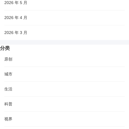
2026 年 5 月
2026 年 4 月
2026 年 3 月
分类
原创
城市
生活
科普
视界