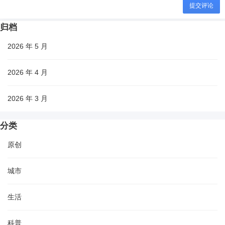
提交评论
归档
2026 年 5 月
2026 年 4 月
2026 年 3 月
分类
原创
城市
生活
科普