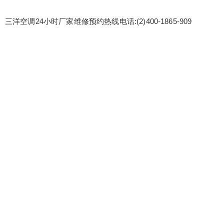
三洋空调24小时厂家维修预约热线电话:(2)400-1865-909