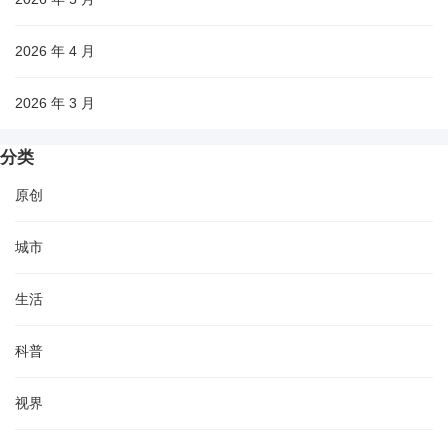
2026 年 4 月
2026 年 3 月
分类
原创
城市
生活
科普
视界