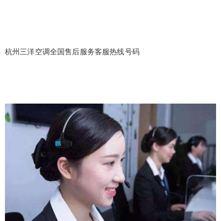
杭州三洋空调全国售后服务客服热线号码