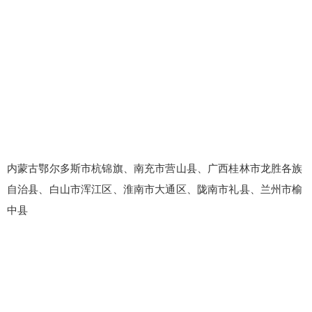
内蒙古鄂尔多斯市杭锦旗、南充市营山县、广西桂林市龙胜各族
自治县、白山市浑江区、淮南市大通区、陇南市礼县、兰州市榆
中县