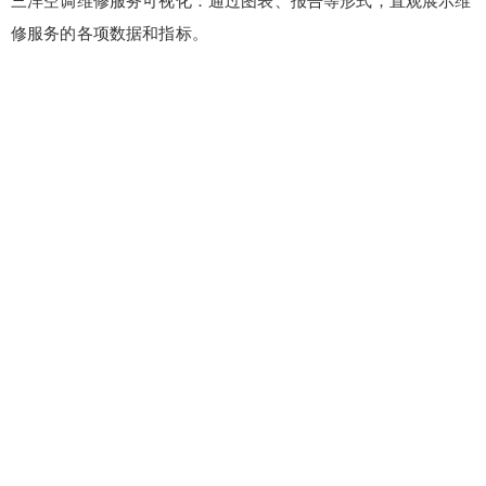
三洋空调维修服务可视化：通过图表、报告等形式，直观展示维
修服务的各项数据和指标。