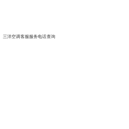
三洋空调客服服务电话查询