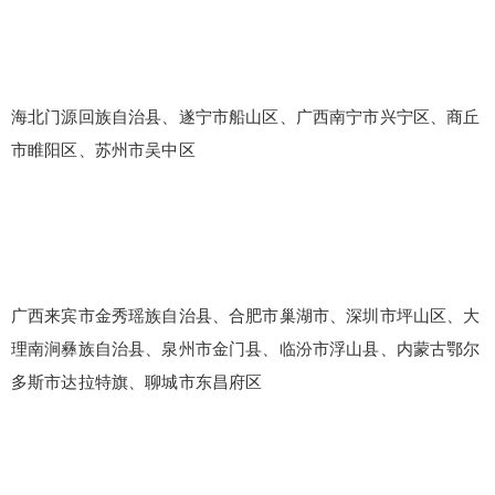
海北门源回族自治县、遂宁市船山区、广西南宁市兴宁区、商丘
市睢阳区、苏州市吴中区
广西来宾市金秀瑶族自治县、合肥市巢湖市、深圳市坪山区、大
理南涧彝族自治县、泉州市金门县、临汾市浮山县、内蒙古鄂尔
多斯市达拉特旗、聊城市东昌府区