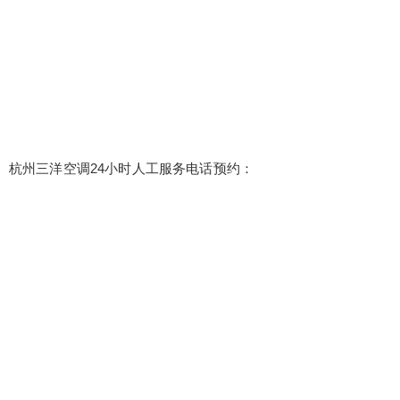
杭州三洋空调24小时人工服务电话预约：