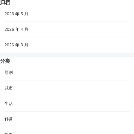
归档
2026 年 5 月
2026 年 4 月
2026 年 3 月
分类
原创
城市
生活
科普