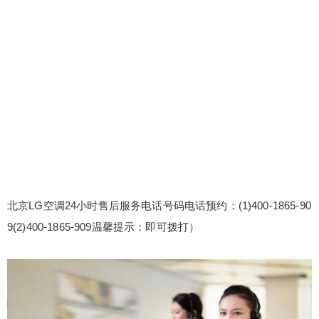
北京LG空调24小时售后服务电话号码电话预约：(1)400-1865-90
9(2)400-1865-909温馨提示：即可拨打）