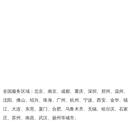
全国服务区域：北京、南京、成都、重庆、深圳、郑州、温州、
沈阳、佛山、绍兴、珠海、广州、杭州、宁波、西安、金华、镇
江、大连、东莞、厦门、合肥、乌鲁木齐、无锡、哈尔滨、石家
庄、苏州、南昌、武汉、扬州等城市。