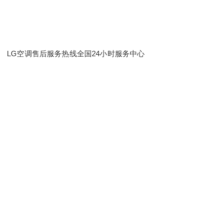
LG空调售后服务热线全国24小时服务中心