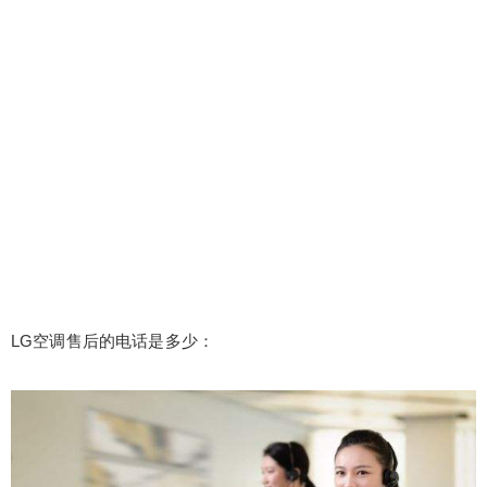
LG空调售后的电话是多少：