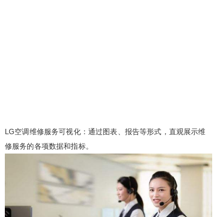
LG空调维修服务可视化：通过图表、报告等形式，直观展示维
修服务的各项数据和指标。