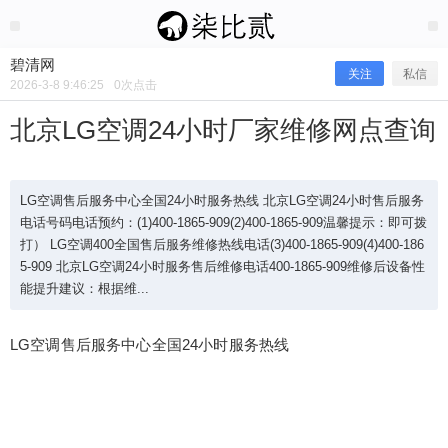
2026/3/08
碧清网 @ 碧清网
碧清网
关注
私信
2026-3-8 9:46:25
0
次点击
北京LG空调24小时厂家维修网点查询
LG空调售后服务中心全国24小时服务热线 北京LG空调24小时售后服务
电话号码电话预约：(1)400-1865-909(2)400-1865-909温馨提示：即可拨
打） LG空调400全国售后服务维修热线电话(3)400-1865-909(4)400-186
5-909 北京LG空调24小时服务售后维修电话400-1865-909维修后设备性
能提升建议：根据维...
LG空调售后服务中心全国24小时服务热线
北京LG空调24小时厂家维修网点查询
LG空调售后服务中心全国24小时服务热线 北京LG