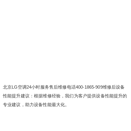
北京LG空调24小时服务售后维修电话400-1865-909维修后设备
性能提升建议：根据维修经验，我们为客户提供设备性能提升的
专业建议，助力设备性能最大化。