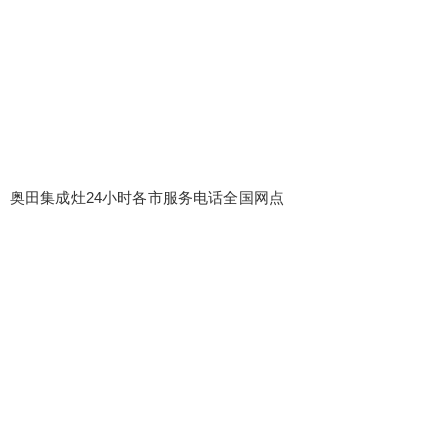
奥田集成灶24小时各市服务电话全国网点