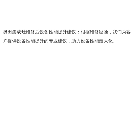
奥田集成灶维修后设备性能提升建议：根据维修经验，我们为客
户提供设备性能提升的专业建议，助力设备性能最大化。