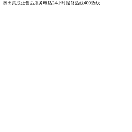
奥田集成灶售后服务电话24小时报修热线400热线