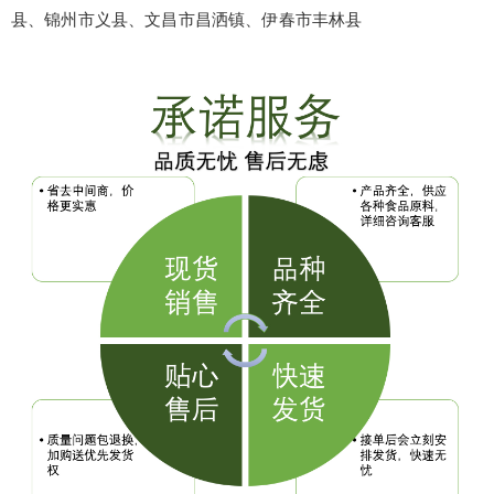
县、锦州市义县、文昌市昌洒镇、伊春市丰林县