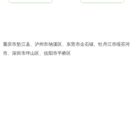
重庆市垫江县、泸州市纳溪区、东莞市企石镇、牡丹江市绥芬河
市、深圳市坪山区、信阳市平桥区