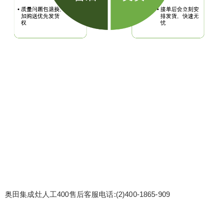
奥田集成灶人工400售后客服电话:(2)
400-1865-909