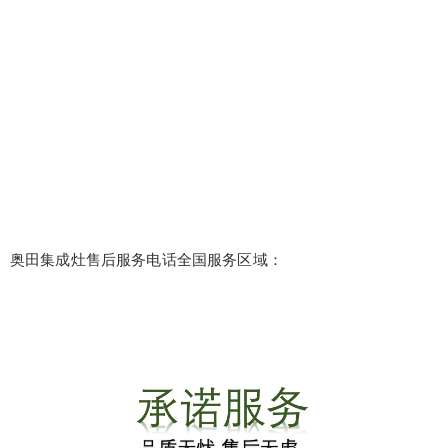
奥田集成灶售后服务电话全国服务区域：