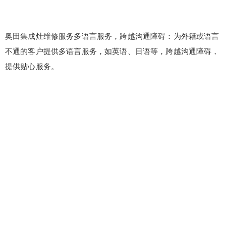
奥田集成灶维修服务多语言服务，跨越沟通障碍：为外籍或语言
不通的客户提供多语言服务，如英语、日语等，跨越沟通障碍，
提供贴心服务。