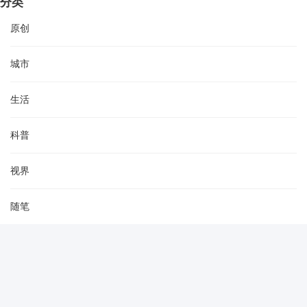
分类
原创
城市
生活
科普
视界
随笔