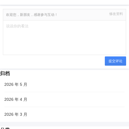
修改资料
欢迎您，新朋友，感谢参与互动！
提交评论
归档
2026 年 5 月
2026 年 4 月
2026 年 3 月