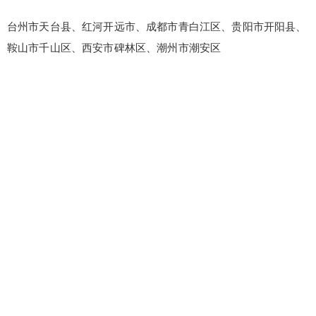
台州市天台县、红河开远市、成都市青白江区、贵阳市开阳县、
鞍山市千山区、西安市碑林区、潮州市潮安区