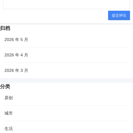
提交评论
归档
2026 年 5 月
2026 年 4 月
2026 年 3 月
分类
原创
城市
生活