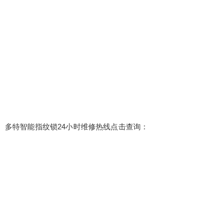
多特智能指纹锁24小时维修热线点击查询：