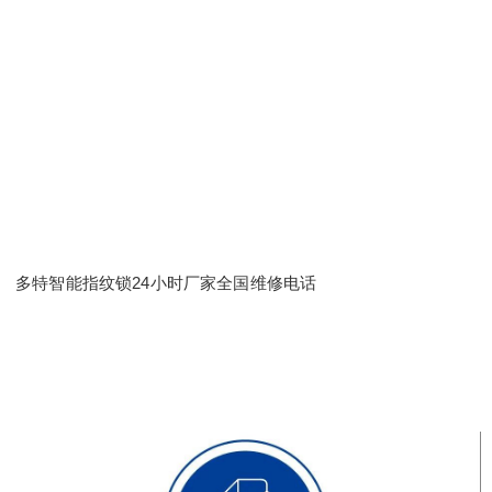
多特智能指纹锁24小时厂家全国维修电话