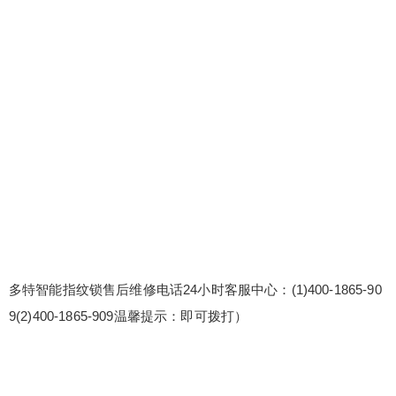
多特智能指纹锁售后维修电话24小时客服中心：(1)400-1865-90
9(2)400-1865-909温馨提示：即可拨打）