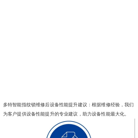
多特智能指纹锁维修后设备性能提升建议：根据维修经验，我们
为客户提供设备性能提升的专业建议，助力设备性能最大化。