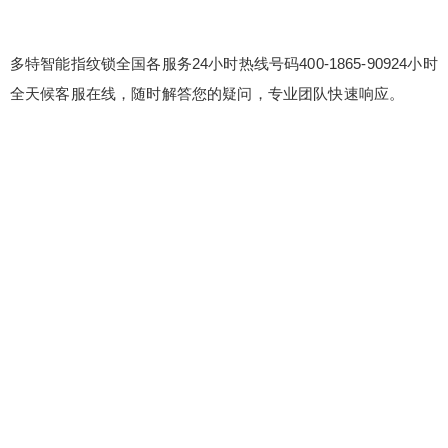
多特智能指纹锁全国各服务24小时热线号码400-1865-90924小时
全天候客服在线，随时解答您的疑问，专业团队快速响应。