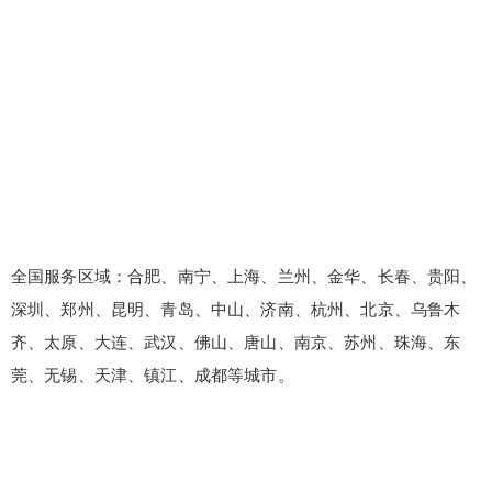
全国服务区域：合肥、南宁、上海、兰州、金华、长春、贵阳、
深圳、郑州、昆明、青岛、中山、济南、杭州、北京、乌鲁木
齐、太原、大连、武汉、佛山、唐山、南京、苏州、珠海、东
莞、无锡、天津、镇江、成都等城市。