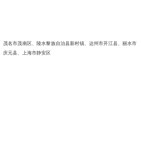
茂名市茂南区、陵水黎族自治县新村镇、达州市开江县、丽水市
庆元县、上海市静安区