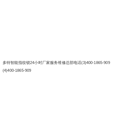
多特智能指纹锁24小时厂家服务维修总部电话(3)400-1865-909
(4)400-1865-909