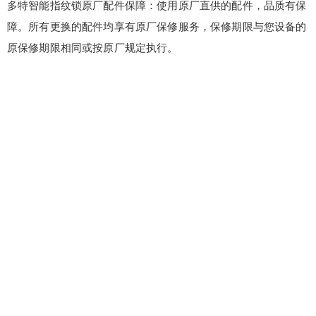
多特智能指纹锁原厂配件保障：使用原厂直供的配件，品质有保
障。所有更换的配件均享有原厂保修服务，保修期限与您设备的
原保修期限相同或按原厂规定执行。