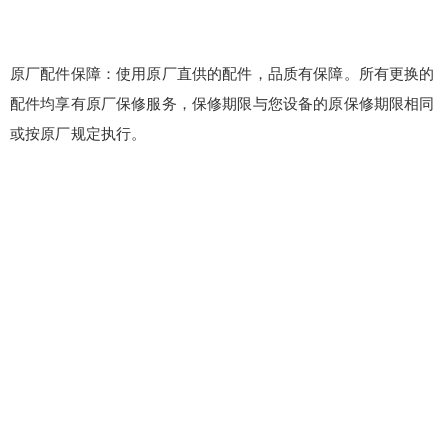
原厂配件保障：使用原厂直供的配件，品质有保障。所有更换的
配件均享有原厂保修服务，保修期限与您设备的原保修期限相同
或按原厂规定执行。