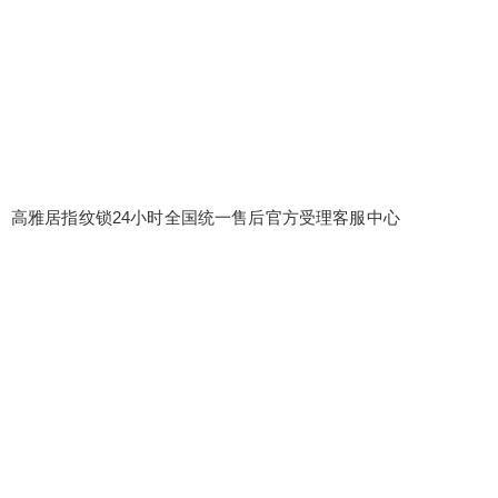
高雅居指纹锁24小时全国统一售后官方受理客服中心