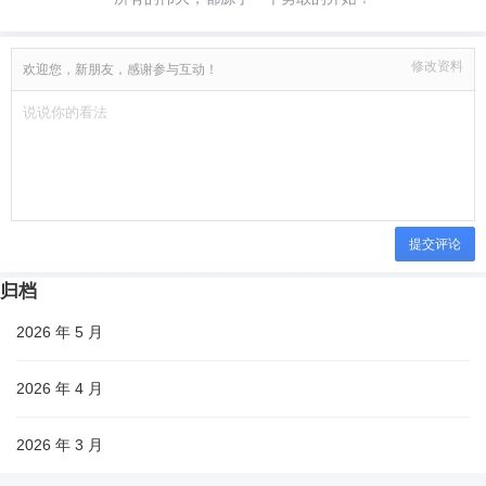
修改资料
欢迎您，新朋友，感谢参与互动！
提交评论
归档
2026 年 5 月
2026 年 4 月
2026 年 3 月