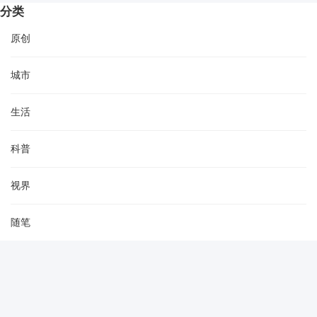
分类
原创
城市
生活
科普
视界
随笔