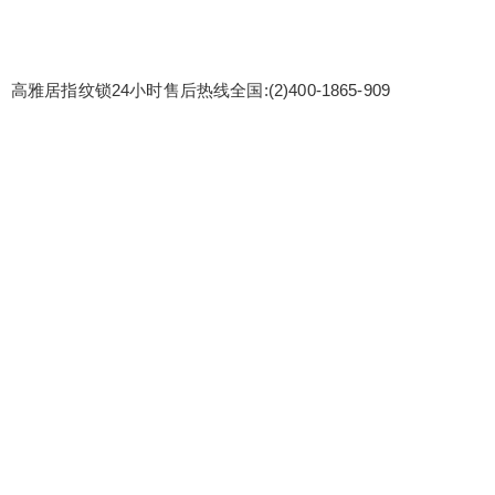
高雅居指纹锁24小时售后热线全国:(2)400-1865-909