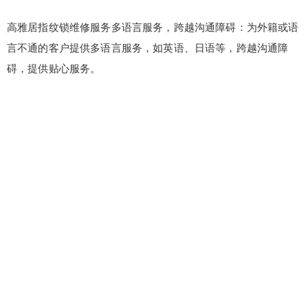
高雅居指纹锁维修服务多语言服务，跨越沟通障碍：为外籍或语
言不通的客户提供多语言服务，如英语、日语等，跨越沟通障
碍，提供贴心服务。