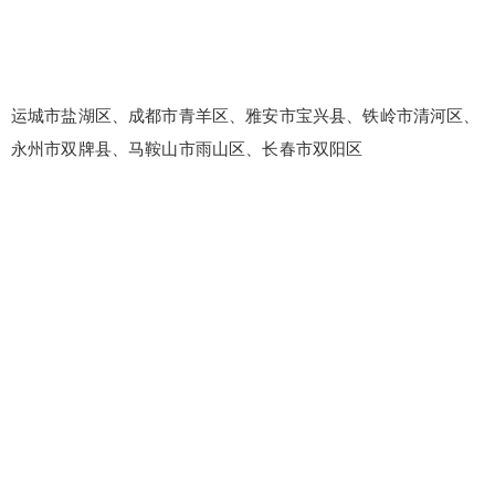
运城市盐湖区、成都市青羊区、雅安市宝兴县、铁岭市清河区、
永州市双牌县、马鞍山市雨山区、长春市双阳区