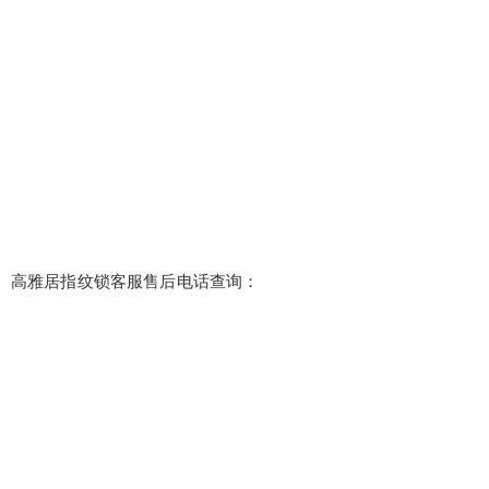
高雅居指纹锁客服售后电话查询：