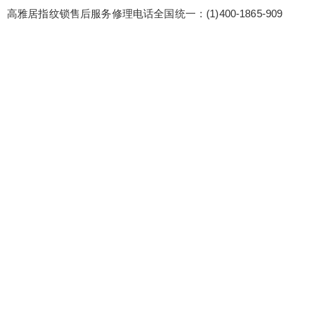
高雅居指纹锁售后服务修理电话全国统一：(1)400-1865-909