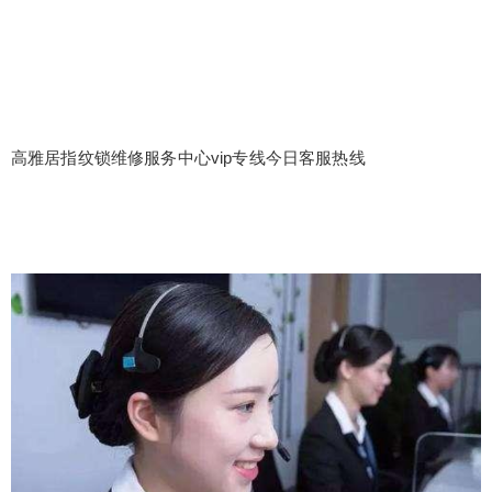
高雅居指纹锁维修服务中心vip专线今日客服热线