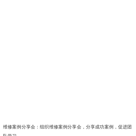
维修案例分享会：组织维修案例分享会，分享成功案例，促进团
队学习。