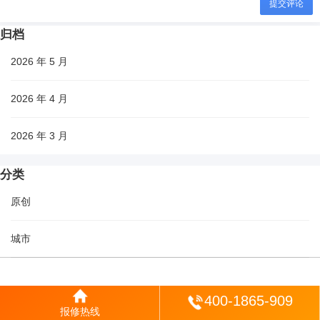
提交评论
归档
2026 年 5 月
2026 年 4 月
2026 年 3 月
分类
原创
城市
生活
登陆
400-1865-909
报修热线
科普