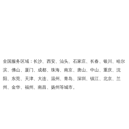
全国服务区域：长沙、西安、汕头、石家庄、长春、银川、哈尔
滨、佛山、厦门、成都、珠海、南京、唐山、中山、重庆、沈
阳、东莞、天津、大连、温州、青岛、深圳、镇江、北京、兰
州、金华、福州、南昌、扬州等城市。