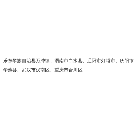
乐东黎族自治县万冲镇、渭南市白水县、辽阳市灯塔市、庆阳市
华池县、武汉市汉南区、重庆市合川区