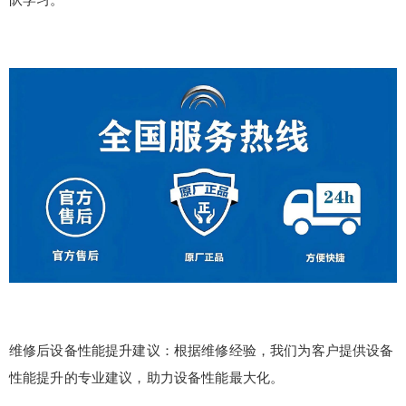
维修后设备性能提升建议：根据维修经验，我们为客户提供设备
性能提升的专业建议，助力设备性能最大化。