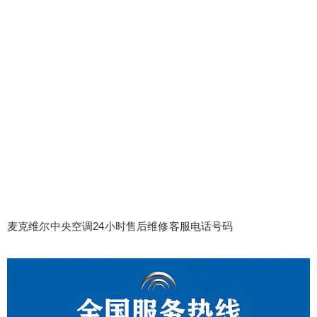
麦克维尔中央空调24小时售后维修客服电话号码