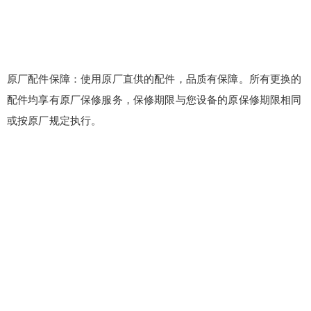
原厂配件保障：使用原厂直供的配件，品质有保障。所有更换的
配件均享有原厂保修服务，保修期限与您设备的原保修期限相同
或按原厂规定执行。