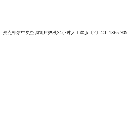
麦克维尔中央空调售后热线24小时人工客服〔2〕400-1865-909