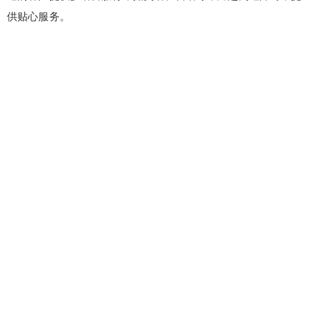
供贴心服务。