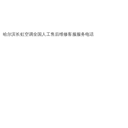
哈尔滨长虹空调全国人工售后维修客服服务电话