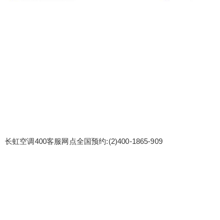
长虹空调400客服网点全国预约:(2)
400-1865-909