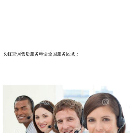
长虹空调售后服务电话全国服务区域：