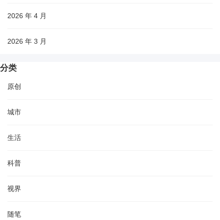
2026 年 4 月
2026 年 3 月
分类
原创
城市
生活
科普
视界
随笔