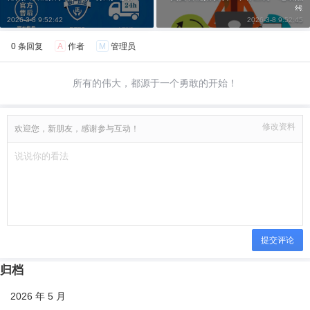
线
2026-3-8 9:52:42
2026-3-8 9:52:45
0 条回复
A
作者
M
管理员
所有的伟大，都源于一个勇敢的开始！
修改资料
欢迎您，新朋友，感谢参与互动！
提交评论
归档
2026 年 5 月