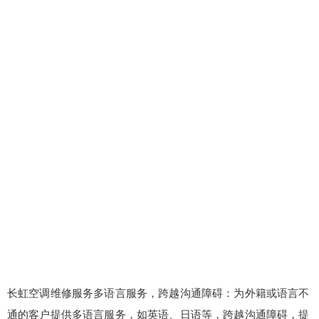
长虹空调维修服务多语言服务，跨越沟通障碍：为外籍或语言不
通的客户提供多语言服务，如英语、日语等，跨越沟通障碍，提