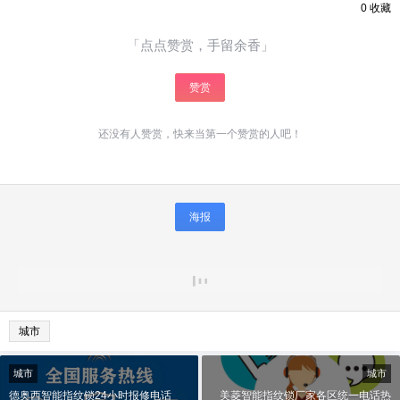
0
收藏
「点点赞赏，手留余香」
赞赏
还没有人赞赏，快来当第一个赞赏的人吧！
海报
城市
城市
城市
德奥西智能指纹锁24小时报修电话
美菱智能指纹锁厂家各区统一电话热