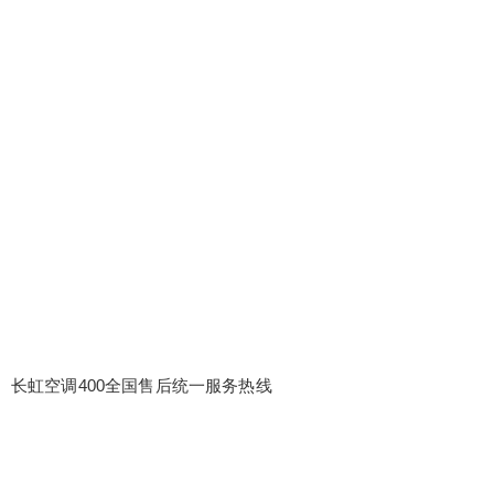
长虹空调400全国售后统一服务热线