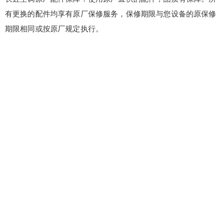
有更换的配件均享有原厂保修服务，保修期限与您设备的原保修
期限相同或按原厂规定执行。