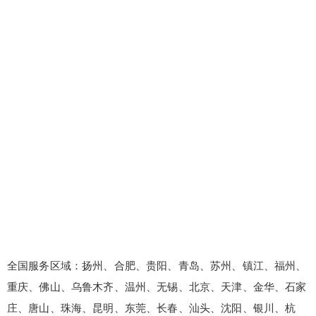
全国服务区域：扬州、合肥、贵阳、青岛、苏州、镇江、福州、
重庆、佛山、乌鲁木齐、温州、无锡、北京、天津、金华、石家
庄、唐山、珠海、昆明、东莞、长春、汕头、沈阳、银川、杭