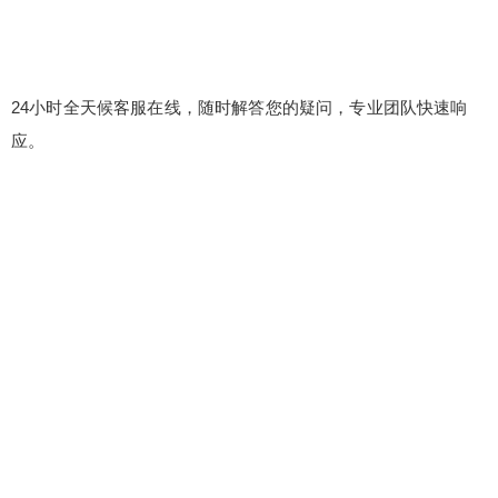
24小时全天候客服在线，随时解答您的疑问，专业团队快速响
应。