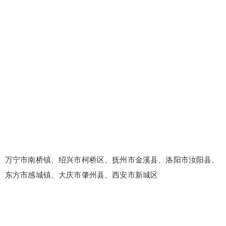
万宁市南桥镇、绍兴市柯桥区、抚州市金溪县、洛阳市汝阳县、
东方市感城镇、大庆市肇州县、西安市新城区