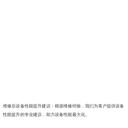
维修后设备性能提升建议：根据维修经验，我们为客户提供设备
性能提升的专业建议，助力设备性能最大化。