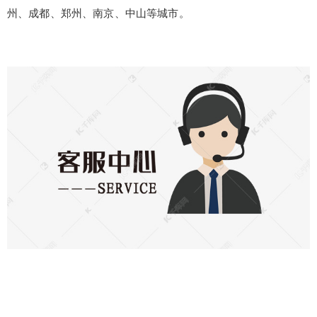
州、成都、郑州、南京、中山等城市。