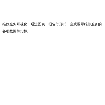
维修服务可视化：通过图表、报告等形式，直观展示维修服务的
各项数据和指标。