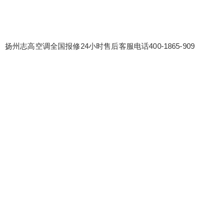
扬州志高空调全国报修24小时售后客服电话400-1865-909