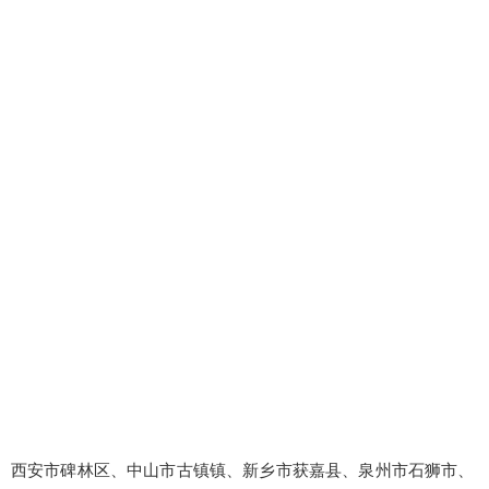
西安市碑林区、中山市古镇镇、新乡市获嘉县、泉州市石狮市、