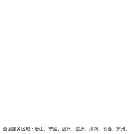
全国服务区域：唐山、宁波、温州、重庆、济南、长春、苏州、