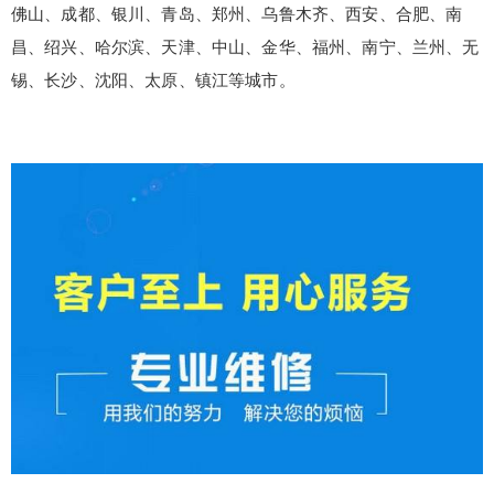
佛山、成都、银川、青岛、郑州、乌鲁木齐、西安、合肥、南
昌、绍兴、哈尔滨、天津、中山、金华、福州、南宁、兰州、无
锡、长沙、沈阳、太原、镇江等城市。