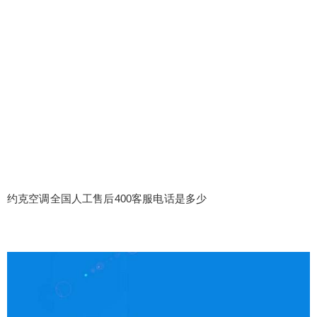
约克空调全国人工售后400客服电话是多少