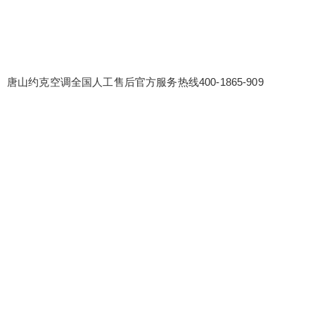
唐山约克空调全国人工售后官方服务热线400-1865-909