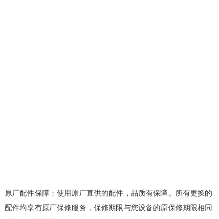
原厂配件保障：使用原厂直供的配件，品质有保障。所有更换的
配件均享有原厂保修服务，保修期限与您设备的原保修期限相同