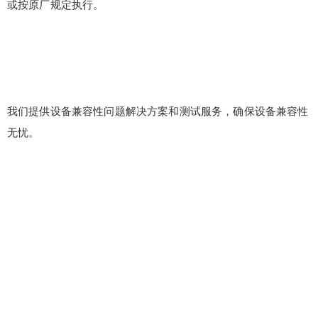
或按原厂规定执行。
我们提供设备兼容性问题解决方案和测试服务，确保设备兼容性
无忧。