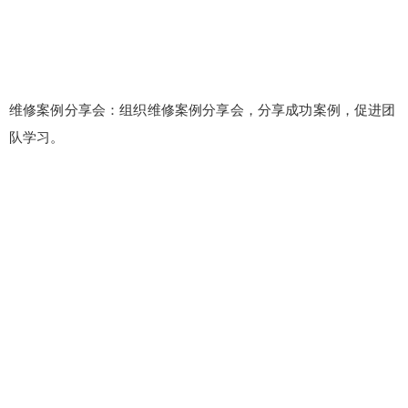
维修案例分享会：组织维修案例分享会，分享成功案例，促进团
队学习。