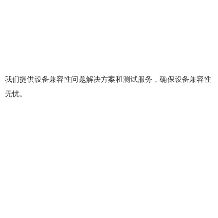
我们提供设备兼容性问题解决方案和测试服务，确保设备兼容性
无忧。