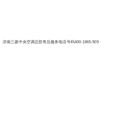
济南三菱中央空调总部售后服务电话号码400-1865-909