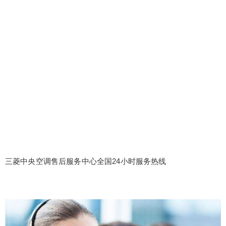
三菱中央空调售后服务中心全国24小时服务热线