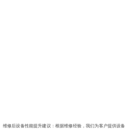
维修后设备性能提升建议：根据维修经验，我们为客户提供设备