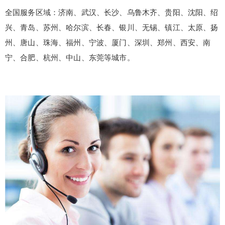
全国服务区域：济南、武汉、长沙、乌鲁木齐、贵阳、沈阳、绍
兴、青岛、苏州、哈尔滨、长春、银川、无锡、镇江、太原、扬
州、唐山、珠海、福州、宁波、厦门、深圳、郑州、西安、南
宁、合肥、杭州、中山、东莞等城市。