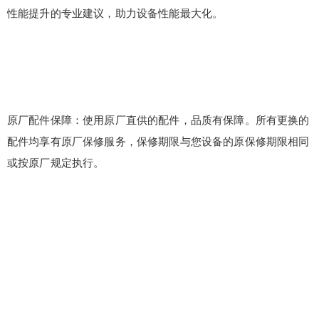
性能提升的专业建议，助力设备性能最大化。
原厂配件保障：使用原厂直供的配件，品质有保障。所有更换的
配件均享有原厂保修服务，保修期限与您设备的原保修期限相同
或按原厂规定执行。