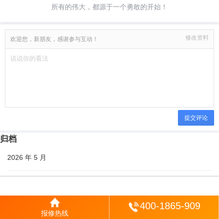
所有的伟大，都源于一个勇敢的开始！
修改资料
欢迎您，新朋友，感谢参与互动！
提交评论
归档
2026 年 5 月
2026 年 4 月
登陆
400-1865-909
2026 年 3 月
报修热线