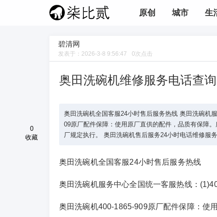
原创
城市
生
碧清网
发表于：
2026-3-8 9:56:47
0
次点击
奥田洗碗机维修服务电话查询
奥田洗碗机全国客服24小时售后服务热线 奥田洗碗机服务中心全国统一
09原厂配件保障：使用原厂直供的配件，品质有保障
0
厂规定执行。 奥田洗碗机售后服务24小时电话维修服务：(3)
收藏
奥田洗碗机全国客服24小时售后服务热线
奥田洗碗机服务中心全国统一客服热线：(1)400-1865
奥田洗碗机400-1865-909原厂配件保