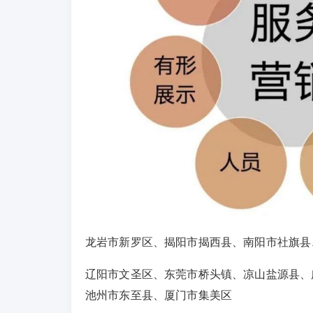
龙岩市新罗区、揭阳市揭西县、南阳市社旗县
辽阳市文圣区、东莞市桥头镇、凉山盐源县、
池州市东至县、厦门市集美区