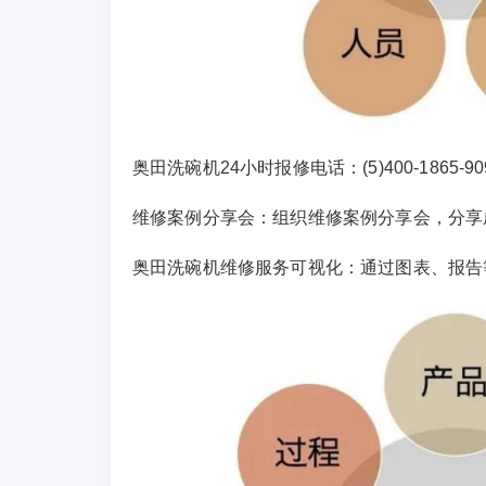
奥田洗碗机24小时报修电话：(5)400-1865-9
维修案例分享会：组织维修案例分享会，分享
奥田洗碗机维修服务可视化：通过图表、报告