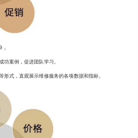
09，
成功案例，促进团队学习。
等形式，直观展示维修服务的各项数据和指标。