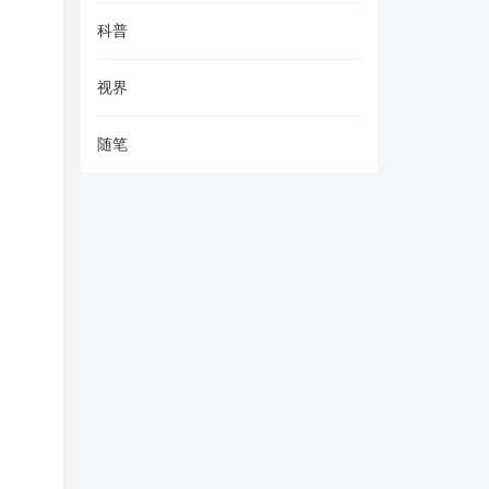
科普
视界
随笔