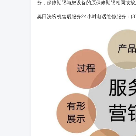
务，保修期限与您设备的原保修期限相同或按
奥田洗碗机售后服务24小时电话维修服务：(3)400-18