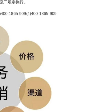
原厂规定执行。
65-909(4)400-1865-909