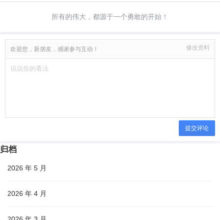
所有的伟大，都源于一个勇敢的开始！
修改资料
欢迎您，新朋友，感谢参与互动！
提交评论
归档
2026 年 5 月
2026 年 4 月
2026 年 3 月