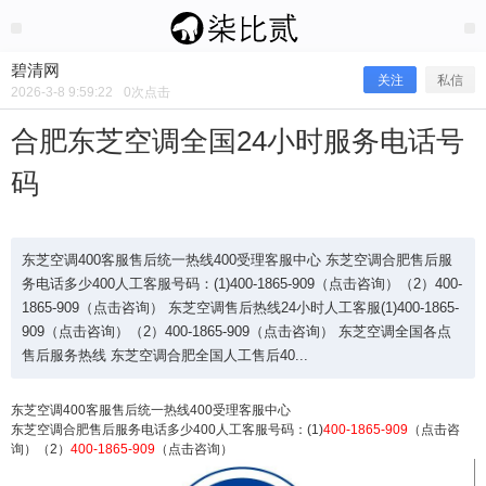
2026/3/08
碧清网 @ 碧清网
碧清网
关注
私信
2026-3-8 9:59:22
0
次点击
合肥东芝空调全国24小时服务电话号
码
东芝空调400客服售后统一热线400受理客服中心 东芝空调合肥售后服
务电话多少400人工客服号码：(1)400-1865-909（点击咨询）（2）400-
1865-909（点击咨询） 东芝空调售后热线24小时人工客服(1)400-1865-
909（点击咨询）（2）400-1865-909（点击咨询） 东芝空调全国各点
合肥东芝空调全国24小时服务电话号
售后服务热线 东芝空调合肥全国人工售后40...
码
东芝空调400客服售后统一热线400受理客服中心
东芝空调合肥售后服务电话多少400人工客服号码：(1)
400-1865-909
（点击咨
询）（2）
400-1865-909
（点击咨询）
东芝空调400客服售后统一热线400受理客服中心 东