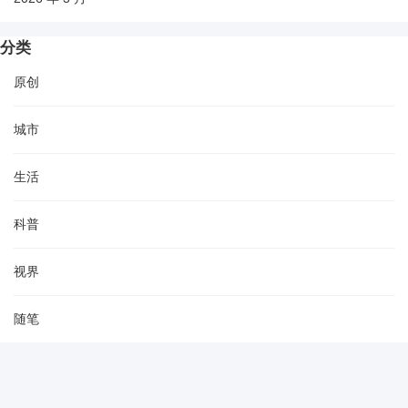
分类
原创
城市
生活
科普
视界
随笔