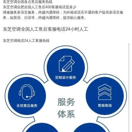
东芝空调全国各点售后服务热线
东芝空调合肥全国人工售后400客服电话是多少
维修服务多语言服务，跨越沟通障碍：为外籍或语言不通的客户提供多语言服
务，如英语、日语等，跨越沟通障碍，提供贴心服务。
东芝空调全国人工售后客服电话24小时人工
东芝空调电话24人工客服热线