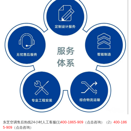
芝空调合肥售后服务电话多少400人工客服号码：
(1)400-1865-909（点击咨询）（2）400-1865-909
（点击咨询） 东芝空调售后热线24小时人工客服(1)
400-1865-909（点击咨询）（2）400-1865-909
（点击咨询） 东芝空调全国各点售后服务热线 东芝
空调合肥全国人工售后40...
扫描二维码继续阅读
东芝空调售后热线24小时人工客服(1)
400-1865-909
（点击咨询）（2）
400-186
5-909
（点击咨询）