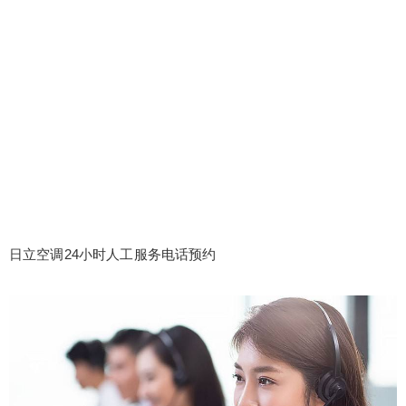
日立空调24小时人工服务电话预约