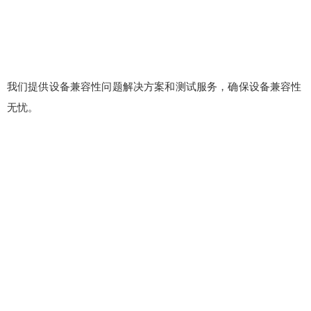
我们提供设备兼容性问题解决方案和测试服务，确保设备兼容性
无忧。