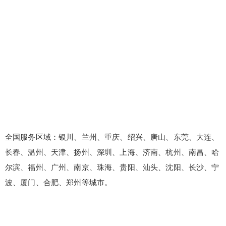
全国服务区域：银川、兰州、重庆、绍兴、唐山、东莞、大连、
长春、温州、天津、扬州、深圳、上海、济南、杭州、南昌、哈
尔滨、福州、广州、南京、珠海、贵阳、汕头、沈阳、长沙、宁
波、厦门、合肥、郑州等城市。