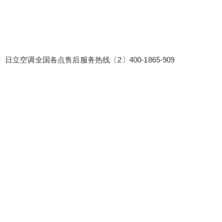
日立空调全国各点售后服务热线〔2〕400-1865-909