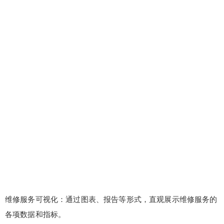
维修服务可视化：通过图表、报告等形式，直观展示维修服务的
各项数据和指标。