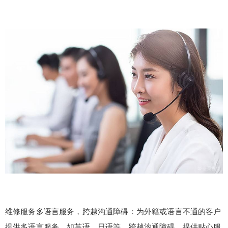
维修服务多语言服务，跨越沟通障碍：为外籍或语言不通的客户
提供多语言服务，如英语、日语等，跨越沟通障碍，提供贴心服