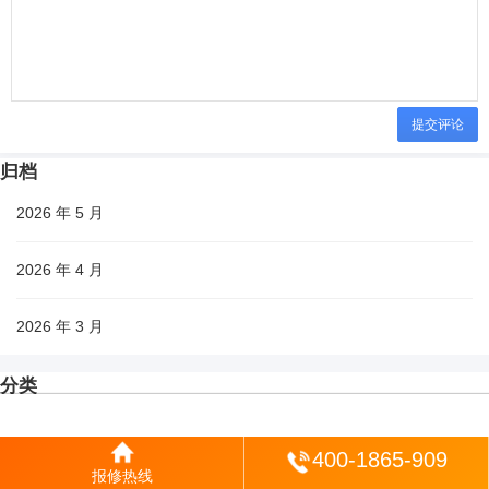
提交评论
归档
2026 年 5 月
2026 年 4 月
2026 年 3 月
分类
原创
登陆
400-1865-909
报修热线
城市