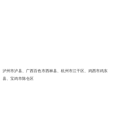
泸州市泸县、广西百色市西林县、杭州市江干区、鸡西市鸡东
县、宝鸡市陈仓区