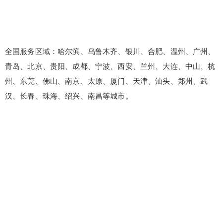
全国服务区域：哈尔滨、乌鲁木齐、银川、合肥、温州、广州、
青岛、北京、贵阳、成都、宁波、西安、兰州、大连、中山、杭
州、东莞、佛山、南京、太原、厦门、天津、汕头、郑州、武
汉、长春、珠海、绍兴、南昌等城市。