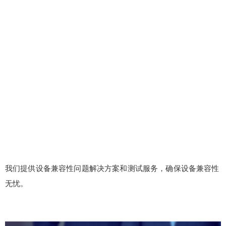
我们提供设备兼容性问题解决方案和测试服务，确保设备兼容性
无忧。