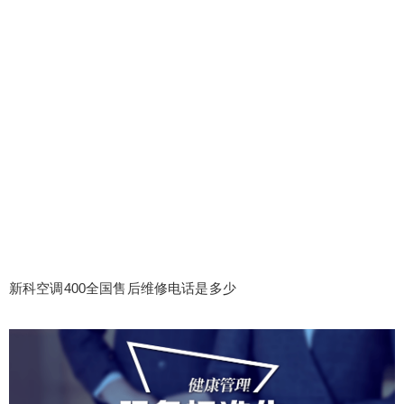
新科空调400全国售后维修电话是多少