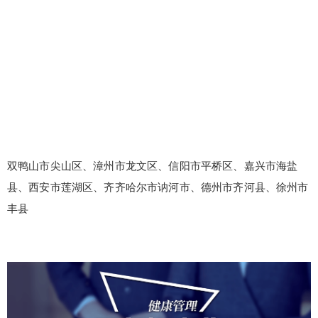
双鸭山市尖山区、漳州市龙文区、信阳市平桥区、嘉兴市海盐
县、西安市莲湖区、齐齐哈尔市讷河市、德州市齐河县、徐州市
丰县