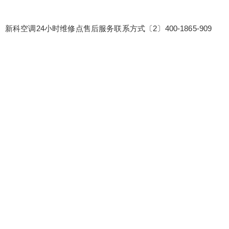
新科空调24小时维修点售后服务联系方式〔2〕400-1865-909