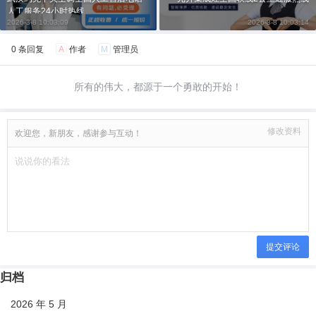
人工服务24小时热线
2026-3-8 10:03:09
2026-3-8 10:03:14
0 条回复
A
作者
M
管理员
所有的伟大，都源于一个勇敢的开始！
修改资料
欢迎您，新朋友，感谢参与互动！
提交评论
归档
2026 年 5 月