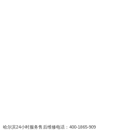
哈尔滨24小时服务售后维修电话：400-1865-909