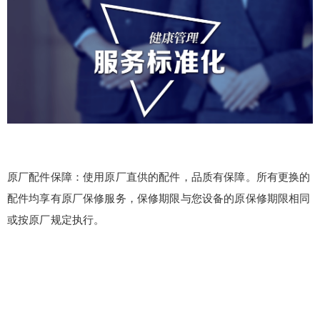
原厂配件保障：使用原厂直供的配件，品质有保障。所有更换的
配件均享有原厂保修服务，保修期限与您设备的原保修期限相同
或按原厂规定执行。