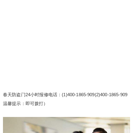
春天防盗门24小时报修电话：(1)400-1865-909(2)400-1865-909
温馨提示：即可拨打）