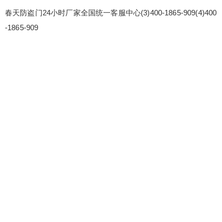
春天防盗门24小时厂家全国统一客服中心(3)400-1865-909(4)400
-1865-909