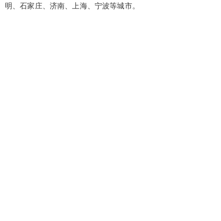
明、石家庄、济南、上海、宁波等城市。