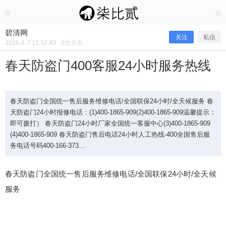
2026/3/07
碧清网 @ 碧清网
碧清网
关注
私信
2026-3-7 12:32:40
0
次点击
春天防盗门400客服24小时服务热线
春天防盗门全国统一售后服务维修电话/全国联保24小时/全天候服务 春
天防盗门24小时报修电话：(1)400-1865-909(2)400-1865-909温馨提示：
即可拨打） 春天防盗门24小时厂家全国统一客服中心(3)400-1865-909
(4)400-1865-909 春天防盗门售后电话24小时人工热线-400全国售后服
务电话号码400-166-373...
春天防盗门全国统一售后服务维修电话/全国联保24小时/全天候
春天防盗门400客服24小时服务热线
服务
春天防盗门全国统一售后服务维修电话/全国联保24