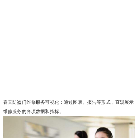
春天防盗门维修服务可视化：通过图表、报告等形式，直观展示
维修服务的各项数据和指标。