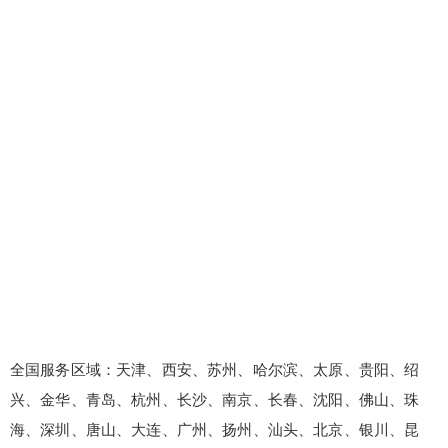
全国服务区域：天津、西安、苏州、哈尔滨、太原、贵阳、绍
兴、金华、青岛、杭州、长沙、南京、长春、沈阳、佛山、珠
海、深圳、唐山、大连、广州、扬州、汕头、北京、银川、昆