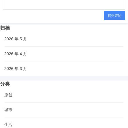
提交评论
归档
2026 年 5 月
2026 年 4 月
2026 年 3 月
分类
原创
城市
生活