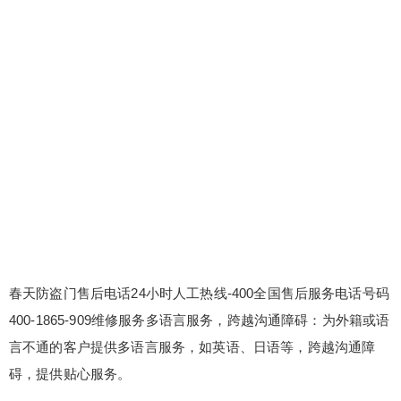
春天防盗门售后电话24小时人工热线-400全国售后服务电话号码
400-1865-909维修服务多语言服务，跨越沟通障碍：为外籍或语
言不通的客户提供多语言服务，如英语、日语等，跨越沟通障
碍，提供贴心服务。