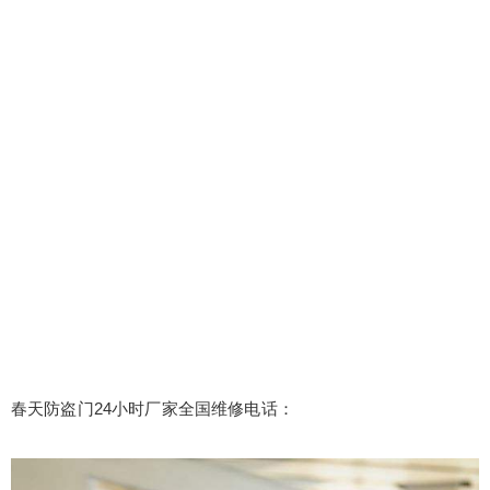
春天防盗门24小时厂家全国维修电话：