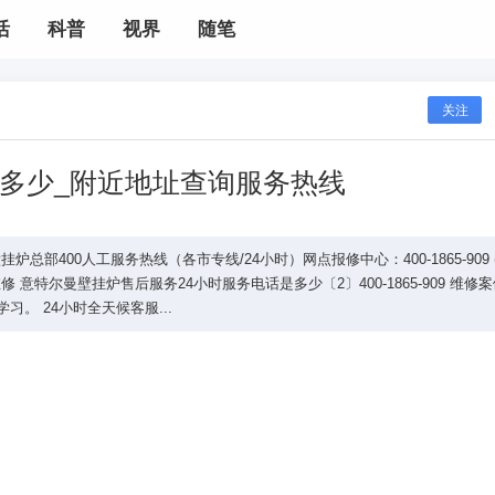
活
科普
视界
随笔
关注
多少_附近地址查询服务热线
部400人工服务热线（各市专线/24小时）网点报修中心：400-1865-909 
意特尔曼壁挂炉售后服务24小时服务电话是多少〔2〕400-1865-909 维修
。 24小时全天候客服...