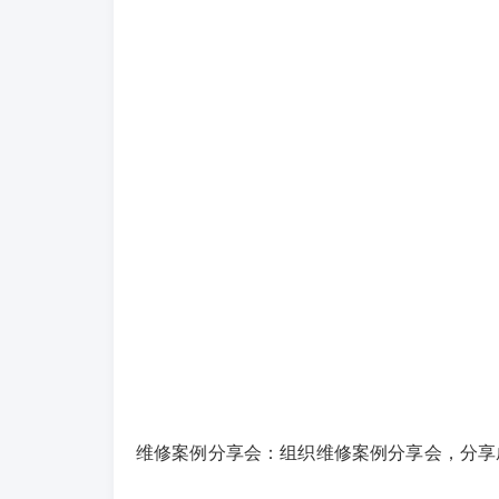
维修案例分享会：组织维修案例分享会，分享