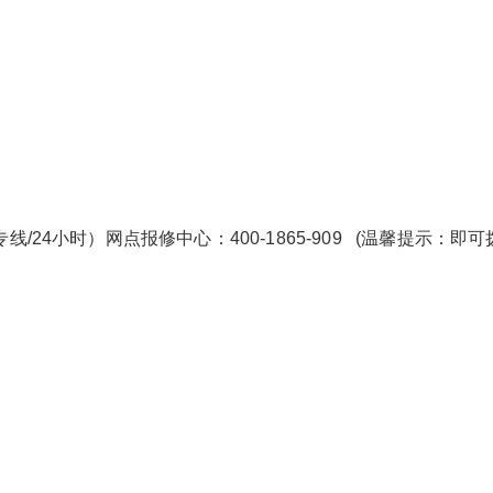
24小时）网点报修中心：400-1865-909 (温馨提示：即可