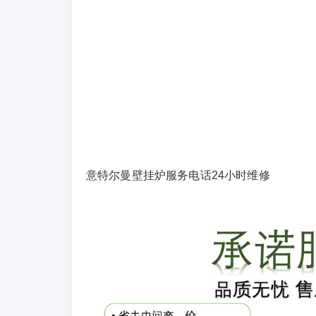
意特尔曼壁挂炉服务电话24小时维修