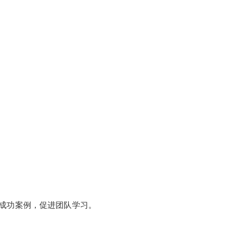
成功案例，促进团队学习。