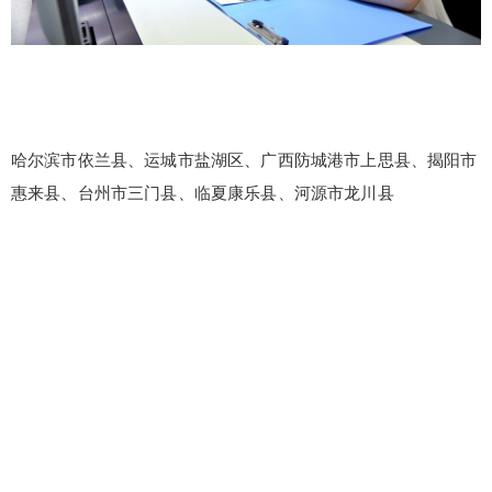
哈尔滨市依兰县、运城市盐湖区、广西防城港市上思县、揭阳市
惠来县、台州市三门县、临夏康乐县、河源市龙川县