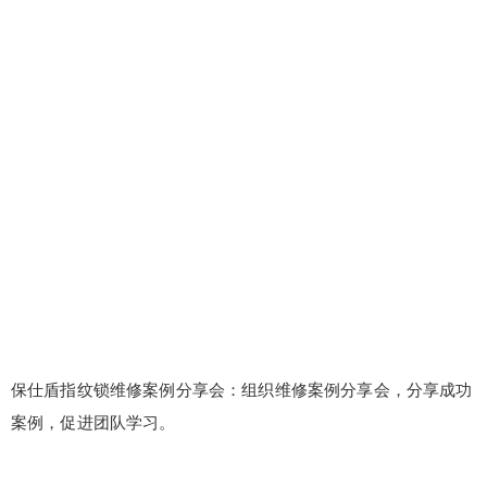
保仕盾指纹锁维修案例分享会：组织维修案例分享会，分享成功
案例，促进团队学习。