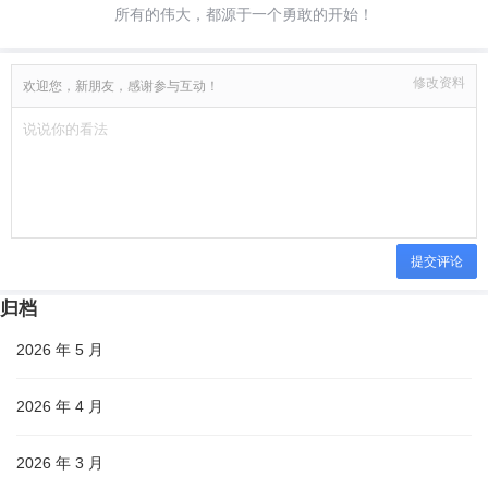
所有的伟大，都源于一个勇敢的开始！
修改资料
欢迎您，新朋友，感谢参与互动！
提交评论
归档
2026 年 5 月
2026 年 4 月
2026 年 3 月