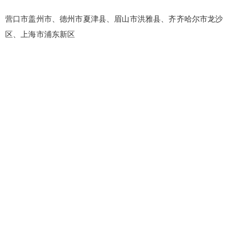
营口市盖州市、德州市夏津县、眉山市洪雅县、齐齐哈尔市龙沙
区、上海市浦东新区