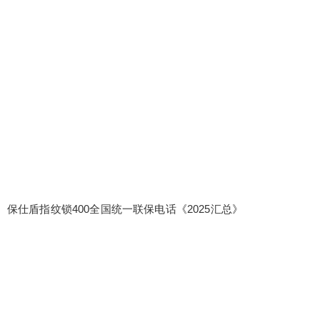
保仕盾指纹锁400全国统一联保电话《2025汇总》