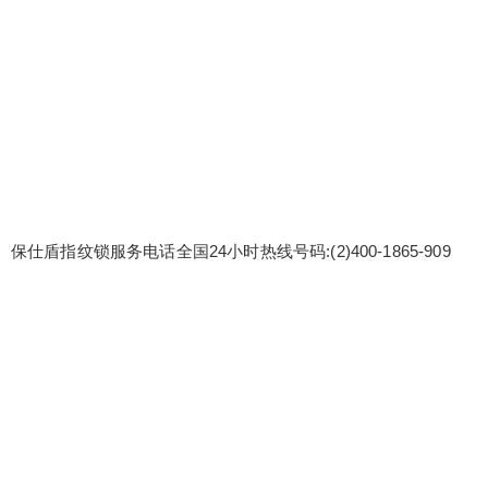
保仕盾指纹锁服务电话全国24小时热线号码:(2)
400-1865-909