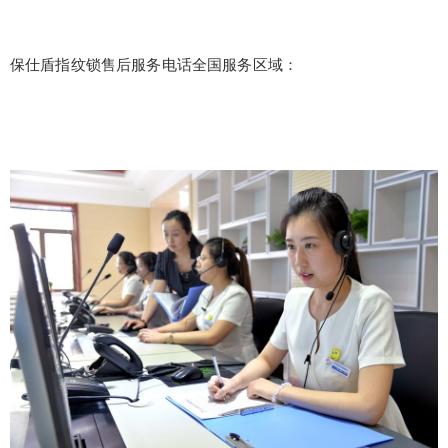
保仕盾指纹锁售后服务电话全国服务区域：