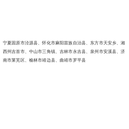
宁夏固原市泾源县、怀化市麻阳苗族自治县、东方市天安乡、湘
西州吉首市、中山市三角镇、吉林市永吉县、泉州市安溪县、济
南市莱芜区、榆林市靖边县、曲靖市罗平县