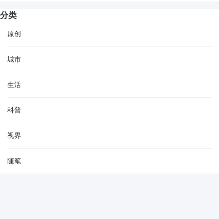
分类
原创
城市
生活
科普
视界
随笔