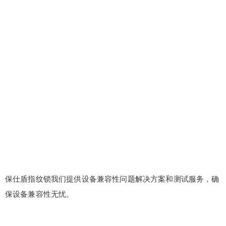
保仕盾指纹锁我们提供设备兼容性问题解决方案和测试服务，确
保设备兼容性无忧。