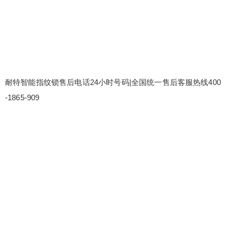
耐特智能指纹锁售后电话24小时号码|全国统一售后客服热线400
-1865-909