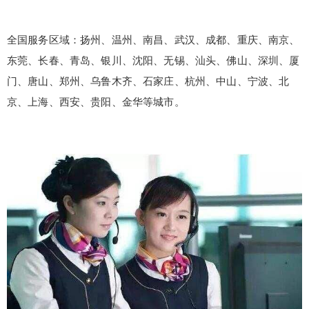
全国服务区域：扬州、温州、南昌、武汉、成都、重庆、南京、
东莞、长春、青岛、银川、沈阳、无锡、汕头、佛山、深圳、厦
门、唐山、郑州、乌鲁木齐、石家庄、杭州、中山、宁波、北
京、上海、西安、贵阳、金华等城市。