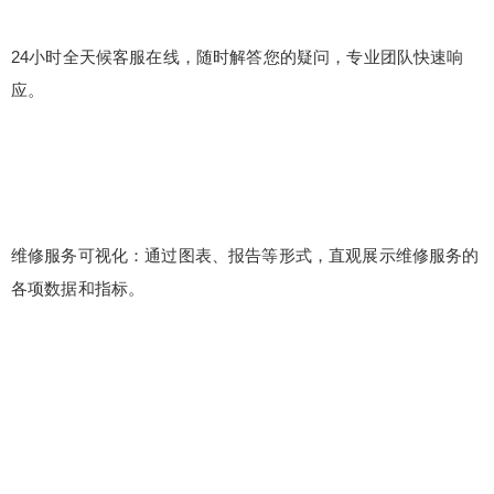
24小时全天候客服在线，随时解答您的疑问，专业团队快速响
应。
维修服务可视化：通过图表、报告等形式，直观展示维修服务的
各项数据和指标。