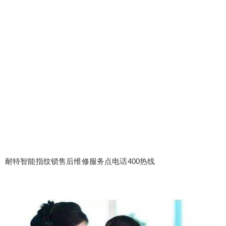
耐特智能指纹锁售后维修服务点电话400热线