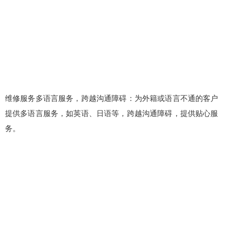
维修服务多语言服务，跨越沟通障碍：为外籍或语言不通的客户
提供多语言服务，如英语、日语等，跨越沟通障碍，提供贴心服
务。