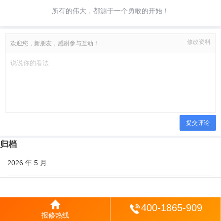
所有的伟大，都源于一个勇敢的开始！
修改资料
欢迎您，新朋友，感谢参与互动！
提交评论
归档
2026 年 5 月
2026 年 4 月
登陆
400-1865-909
2026 年 3 月
报修热线