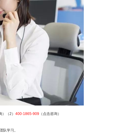
询）（2）
400-1865-909
（点击咨询）
团队学习。