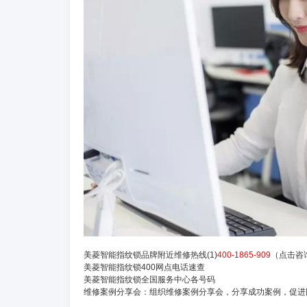
美菱智能指纹锁品牌附近维修热线(1)
400-1865-909
（点击咨
美菱智能指纹锁400网点电话速查
美菱智能指纹锁全国服务中心各号码
维修案例分享会：组织维修案例分享会，分享成功案例，促进