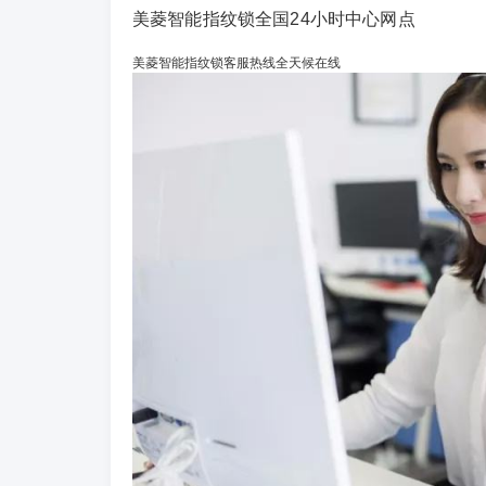
美菱智能指纹锁全国24小时中心网点
美菱智能指纹锁客服热线全天候在线