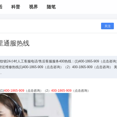
活
科普
视界
随笔
关注
里通服热线
小时人工客服电话/售后客服服务400热线：(1)400-1865-909（点击咨询
维修热线(1)400-1865-909（点击咨询）（2）400-1865-909（点击咨询） 
.
1)
400-1865-909
（点击咨询）（2）
400-1865-909
（点击咨询）