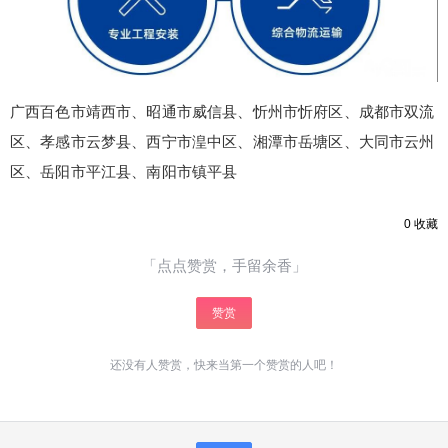
立刻支付
广西百色市靖西市、昭通市威信县、忻州市忻府区、成都市双流
区、孝感市云梦县、西宁市湟中区、湘潭市岳塘区、大同市云州
区、岳阳市平江县、南阳市镇平县
0
收藏
「点点赞赏，手留余香」
赞赏
还没有人赞赏，快来当第一个赞赏的人吧！