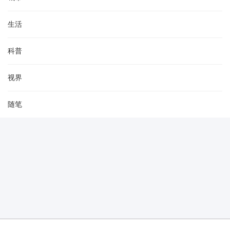
生活
科普
视界
随笔