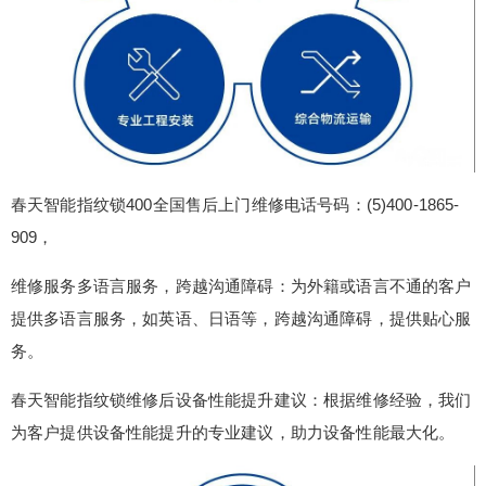
春天智能指纹锁400全国售后上门维修电话号码：(5)400-1865-
909，
维修服务多语言服务，跨越沟通障碍：为外籍或语言不通的客户
提供多语言服务，如英语、日语等，跨越沟通障碍，提供贴心服
务。
春天智能指纹锁维修后设备性能提升建议：根据维修经验，我们
为客户提供设备性能提升的专业建议，助力设备性能最大化。