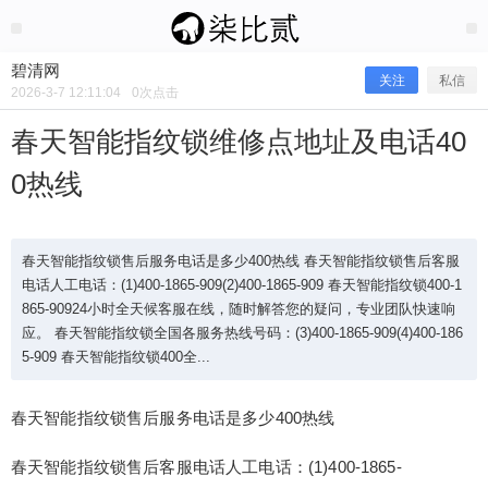
2026/3/07
碧清网 @ 碧清网
碧清网
关注
私信
2026-3-7 12:11:04
0
次点击
春天智能指纹锁维修点地址及电话40
0热线
春天智能指纹锁售后服务电话是多少400热线 春天智能指纹锁售后客服
电话人工电话：(1)400-1865-909(2)400-1865-909 春天智能指纹锁400-1
865-90924小时全天候客服在线，随时解答您的疑问，专业团队快速响
应。 春天智能指纹锁全国各服务热线号码：(3)400-1865-909(4)400-186
春天智能指纹锁维修点地址及电话400
5-909 春天智能指纹锁400全...
热线
春天智能指纹锁售后服务电话是多少400热线
春天智能指纹锁售后客服电话人工电话：(1)400-1865-
春天智能指纹锁售后服务电话是多少400热线 春天