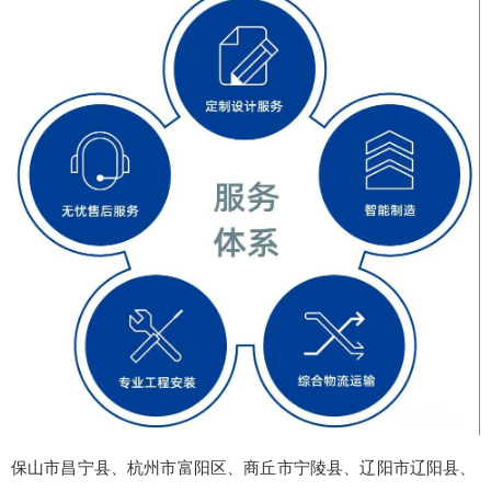
保山市昌宁县、杭州市富阳区、商丘市宁陵县、辽阳市辽阳县、