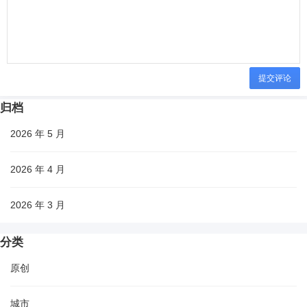
提交评论
归档
2026 年 5 月
2026 年 4 月
2026 年 3 月
分类
原创
城市