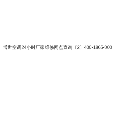
博世空调24小时厂家维修网点查询〔2〕400-1865-909