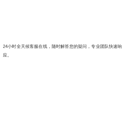
24小时全天候客服在线，随时解答您的疑问，专业团队快速响
应。