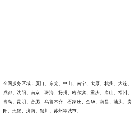
全国服务区域：厦门、东莞、中山、南宁、太原、杭州、大连、
成都、沈阳、南京、珠海、扬州、哈尔滨、重庆、唐山、福州、
青岛、昆明、合肥、乌鲁木齐、石家庄、金华、南昌、汕头、贵
阳、无锡、济南、银川、苏州等城市。