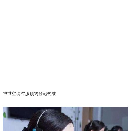
博世空调客服预约登记热线