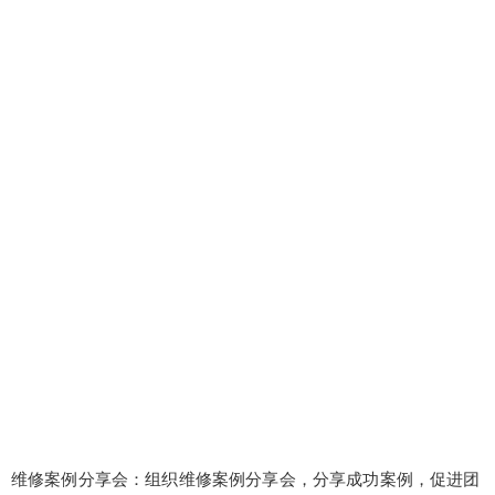
维修案例分享会：组织维修案例分享会，分享成功案例，促进团