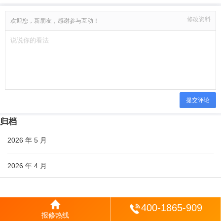
修改资料
欢迎您，新朋友，感谢参与互动！
提交评论
归档
2026 年 5 月
2026 年 4 月
2026 年 3 月
登陆
400-1865-909
报修热线
分类