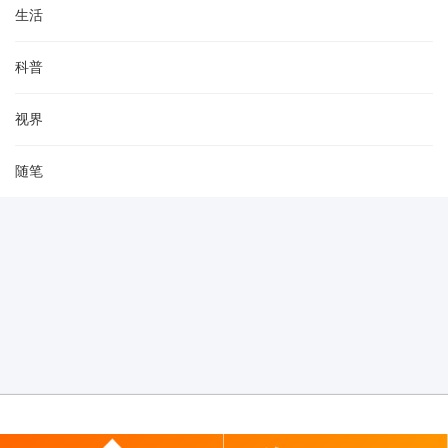
生活
科普
视界
随笔
登陆