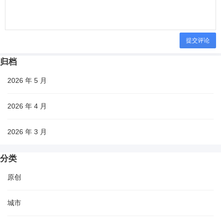
提交评论
归档
2026 年 5 月
2026 年 4 月
2026 年 3 月
分类
原创
城市