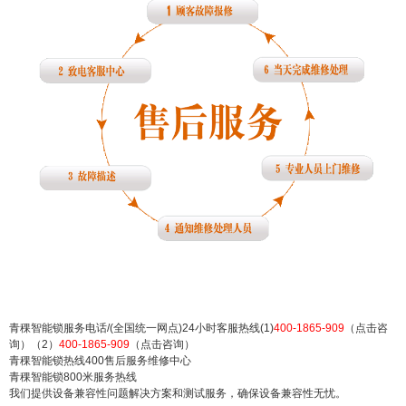
网点电话速查：(1)400-1865-909（点击咨询）
（2）400-1865-909（点击咨询） 青稞智能锁服务
电话/(全国统一网点)24小时客服热线(1)400-1865-9
09（点击咨询）（2）400-1865-909（点击咨询）
青稞智能锁热线400售后服务维修中心 青稞智能锁8
00米服务热线 我们提供...
扫描二维码继续阅读
青稞智能锁服务电话/(全国统一网点)24小时客服热线(1)
400-1865-909
（点击咨
询）（2）
400-1865-909
（点击咨询）
青稞智能锁热线400售后服务维修中心
青稞智能锁800米服务热线
我们提供设备兼容性问题解决方案和测试服务，确保设备兼容性无忧。