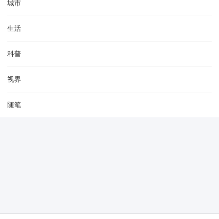
城市
生活
科普
视界
随笔