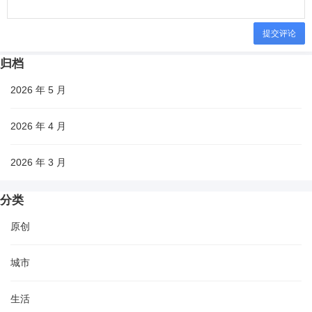
提交评论
归档
2026 年 5 月
2026 年 4 月
2026 年 3 月
分类
原创
城市
生活