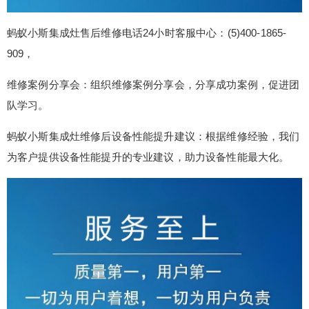
蚂蚁小斯集成灶售后维修电话24小时客服中心：(5)400-1865-
909，
维修案例分享会：组织维修案例分享会，分享成功案例，促进团
队学习。
蚂蚁小斯集成灶维修后设备性能提升建议：根据维修经验，我们
为客户提供设备性能提升的专业建议，助力设备性能最大化。