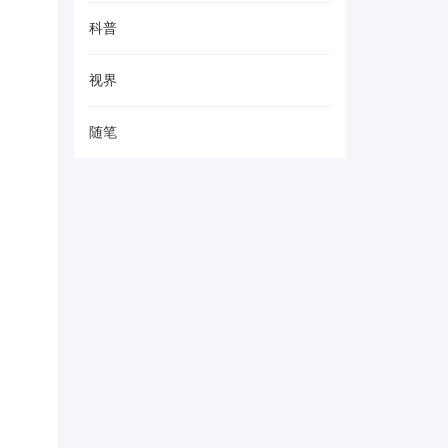
科普
视界
随笔