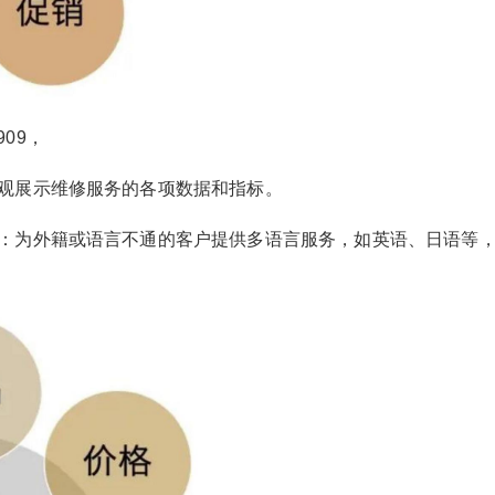
909，
观展示维修服务的各项数据和指标。
：为外籍或语言不通的客户提供多语言服务，如英语、日语等