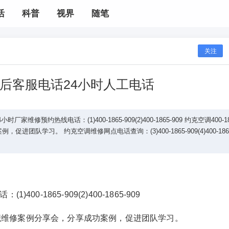
活
科普
视界
随笔
关注
后客服电话24小时人工电话
预约热线电话：(1)400-1865-909(2)400-1865-909 约克空调400-18
队学习。 约克空调维修网点电话查询：(3)400-1865-909(4)400-1865
0-1865-909(2)400-1865-909
会：组织维修案例分享会，分享成功案例，促进团队学习。