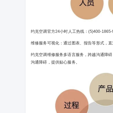
约克空调官方24小时人工热线：(5)400-1865-
维修服务可视化：通过图表、报告等形式，直
约克空调维修服务多语言服务，跨越沟通障碍
沟通障碍，提供贴心服务。