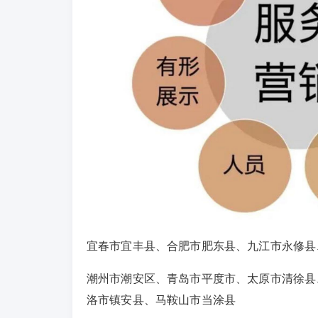
宜春市宜丰县、合肥市肥东县、九江市永修县
潮州市潮安区、青岛市平度市、太原市清徐县
洛市镇安县、马鞍山市当涂县