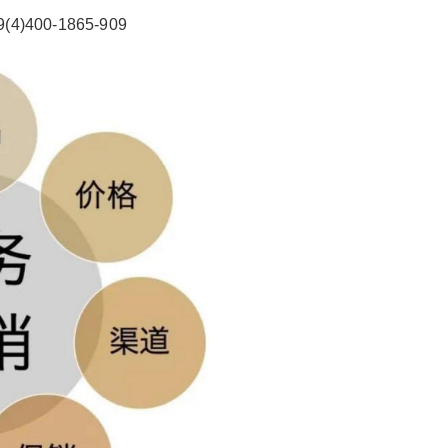
)400-1865-909