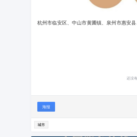
杭州市临安区、中山市黄圃镇、泉州市惠安县
还没
海报
城市