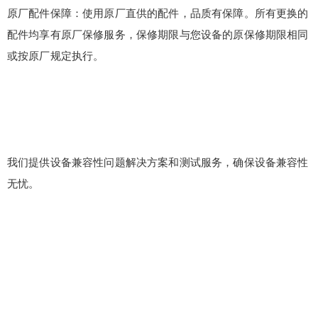
原厂配件保障：使用原厂直供的配件，品质有保障。所有更换的
配件均享有原厂保修服务，保修期限与您设备的原保修期限相同
或按原厂规定执行。
我们提供设备兼容性问题解决方案和测试服务，确保设备兼容性
无忧。