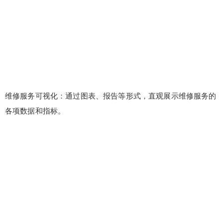
维修服务可视化：通过图表、报告等形式，直观展示维修服务的
各项数据和指标。