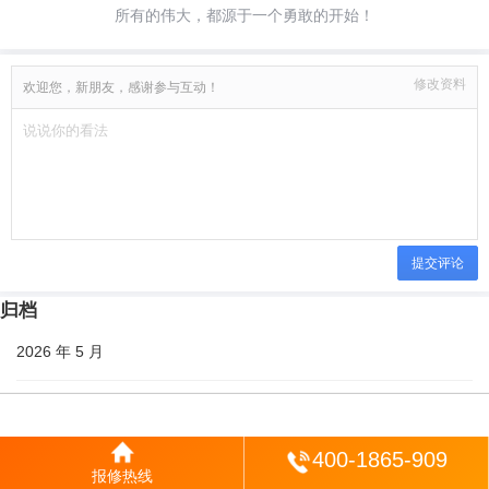
所有的伟大，都源于一个勇敢的开始！
修改资料
欢迎您，新朋友，感谢参与互动！
提交评论
归档
2026 年 5 月
2026 年 4 月
登陆
400-1865-909
2026 年 3 月
报修热线