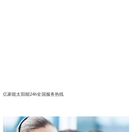
亿家能太阳能24h全国服务热线