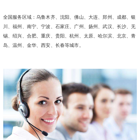
全国服务区域：乌鲁木齐、沈阳、佛山、大连、郑州、成都、银
川、福州、南宁、宁波、石家庄、广州、扬州、武汉、长沙、无
锡、绍兴、合肥、重庆、贵阳、杭州、太原、哈尔滨、北京、青
岛、温州、金华、西安、长春等城市。