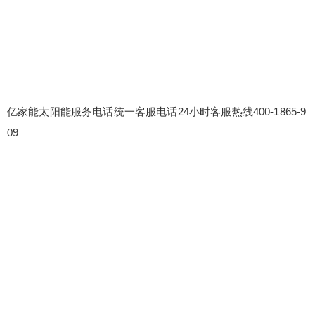
亿家能太阳能服务电话统一客服电话24小时客服热线400-1865-9
09