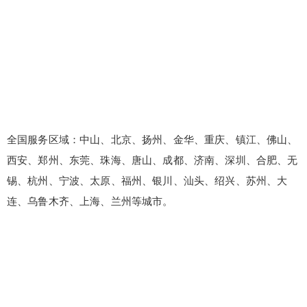
全国服务区域：中山、北京、扬州、金华、重庆、镇江、佛山、
西安、郑州、东莞、珠海、唐山、成都、济南、深圳、合肥、无
锡、杭州、宁波、太原、福州、银川、汕头、绍兴、苏州、大
连、乌鲁木齐、上海、兰州等城市。