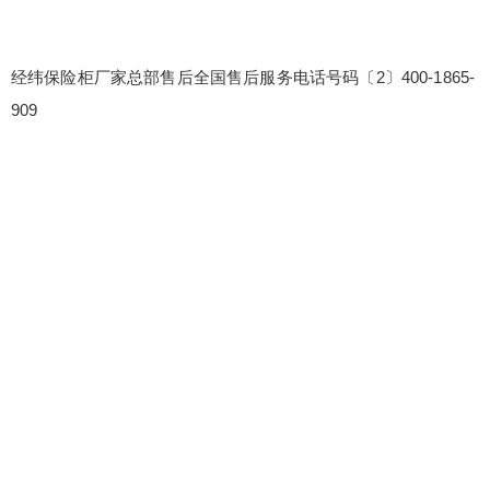
经纬保险柜厂家总部售后全国售后服务电话号码〔2〕400-1865-
909