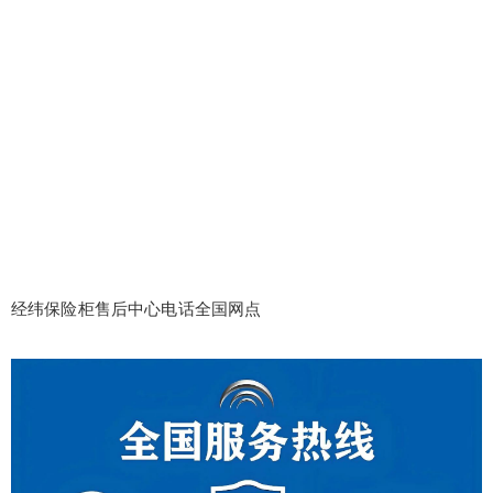
经纬保险柜售后中心电话全国网点