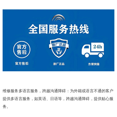
维修服务多语言服务，跨越沟通障碍：为外籍或语言不通的客户
提供多语言服务，如英语、日语等，跨越沟通障碍，提供贴心服
务。