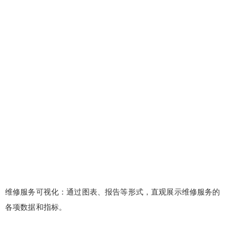
维修服务可视化：通过图表、报告等形式，直观展示维修服务的
各项数据和指标。