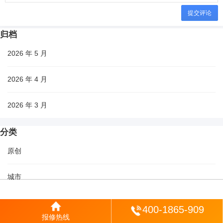
提交评论
归档
2026 年 5 月
2026 年 4 月
2026 年 3 月
分类
原创
城市
生活
登陆
400-1865-909
报修热线