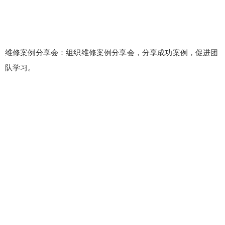
维修案例分享会：组织维修案例分享会，分享成功案例，促进团
队学习。