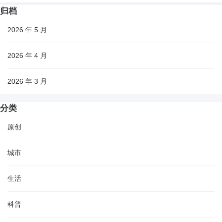
归档
2026 年 5 月
2026 年 4 月
2026 年 3 月
分类
原创
城市
生活
科普