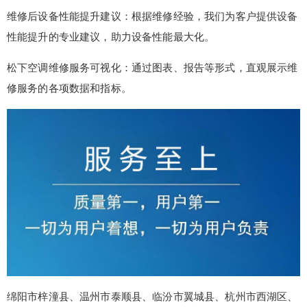
维修后设备性能提升建议：根据维修经验，我们为客户提供设备
性能提升的专业建议，助力设备性能最大化。
松下空调维修服务可视化：通过图表、报告等形式，直观展示维
修服务的各项数据和指标。
绵阳市梓潼县、温州市泰顺县、临汾市翼城县、杭州市西湖区、