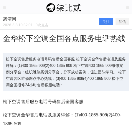
2026/3/08
碧清网 @ 碧清网
碧清网
关注
私信
2026-3-8 10:32:01
0
次点击
金华松下空调全国各点服务电话热线
松下空调售后服务电话号码售后全国客服 松下空调金华售后电话及服务
详解：(1)400-1865-909(2)400-1865-909 松下空调400-1865-909维修案
例分享会：组织维修案例分享会，分享成功案例，促进团队学习。 松下
空调各区维修网点中心热线：(3)400-1865-909(4)400-1865-909 松下空
调全国报修24小时售后客服电话：...
松下空调售后服务电话号码售后全国客服
金华松下空调全国各点服务电话热线
松下空调金华售后电话及服务详解：(1)400-1865-909(2)400-
1865-909
松下空调售后服务电话号码售后全国客服 松下空调