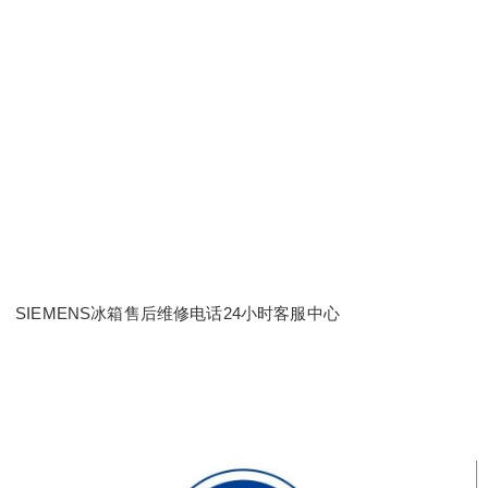
SIEMENS冰箱售后维修电话24小时客服中心