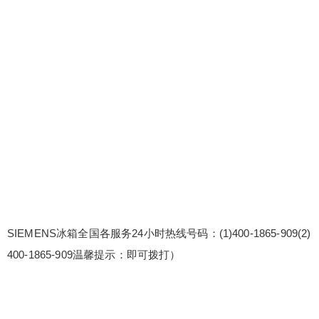
SIEMENS冰箱全国各服务24小时热线号码：(1)400-1865-909(2)
400-1865-909温馨提示：即可拨打）