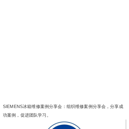
SIEMENS冰箱维修案例分享会：组织维修案例分享会，分享成
功案例，促进团队学习。