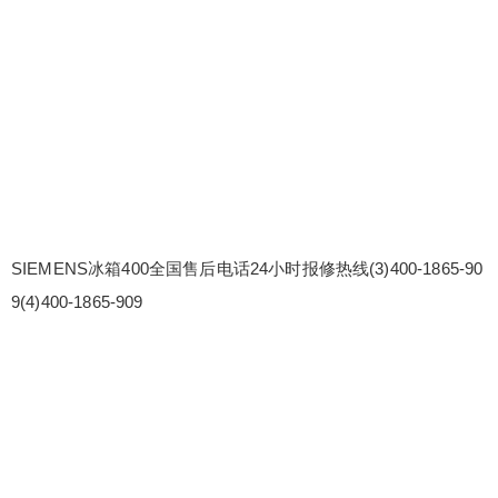
SIEMENS冰箱400全国售后电话24小时报修热线(3)400-1865-90
9(4)400-1865-909