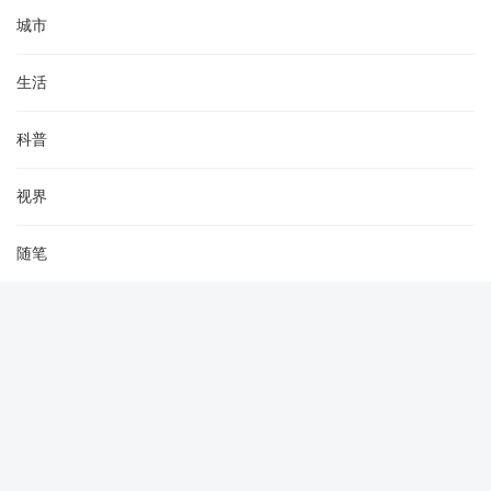
城市
生活
科普
视界
随笔