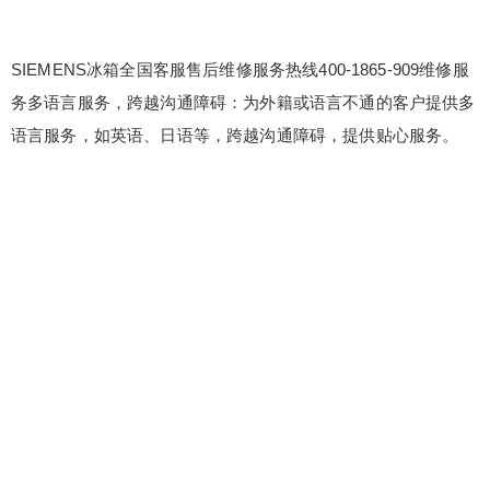
SIEMENS冰箱全国客服售后维修服务热线400-1865-909维修服
务多语言服务，跨越沟通障碍：为外籍或语言不通的客户提供多
语言服务，如英语、日语等，跨越沟通障碍，提供贴心服务。