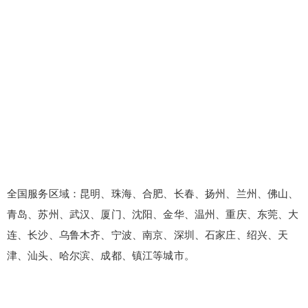
全国服务区域：昆明、珠海、合肥、长春、扬州、兰州、佛山、
青岛、苏州、武汉、厦门、沈阳、金华、温州、重庆、东莞、大
连、长沙、乌鲁木齐、宁波、南京、深圳、石家庄、绍兴、天
津、汕头、哈尔滨、成都、镇江等城市。