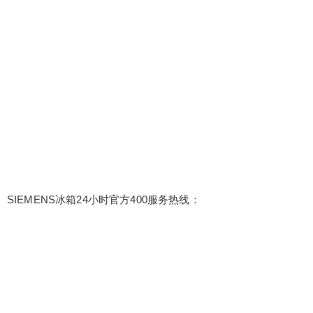
SIEMENS冰箱24小时官方400服务热线：