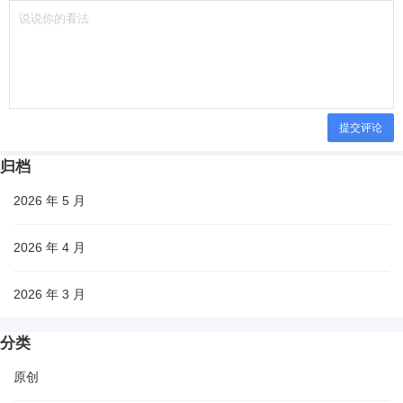
提交评论
归档
2026 年 5 月
2026 年 4 月
2026 年 3 月
分类
原创