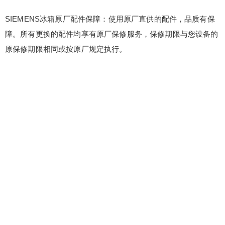
SIEMENS冰箱原厂配件保障：使用原厂直供的配件，品质有保
障。所有更换的配件均享有原厂保修服务，保修期限与您设备的
原保修期限相同或按原厂规定执行。