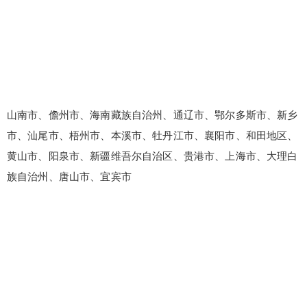
山南市、儋州市、海南藏族自治州、通辽市、鄂尔多斯市、新乡
市、汕尾市、梧州市、本溪市、牡丹江市、襄阳市、和田地区、
黄山市、阳泉市、新疆维吾尔自治区、贵港市、上海市、大理白
族自治州、唐山市、宜宾市