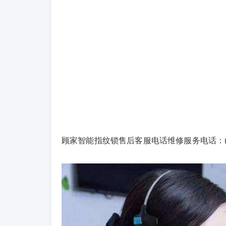
顾家智能指纹锁售后客服电话维修服务电话：(1)400