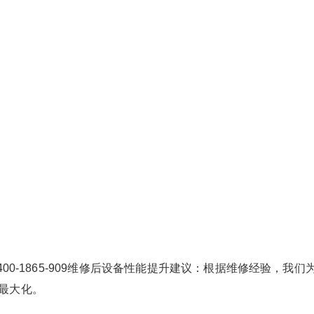
00-1865-909维修后设备性能提升建议：根据维修经验，我们
最大化。