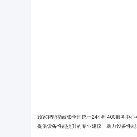
顾家智能指纹锁全国统一24小时400服务中心4
提供设备性能提升的专业建议，助力设备性能