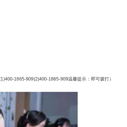
-1865-909(2)400-1865-909温馨提示：即可拨打）