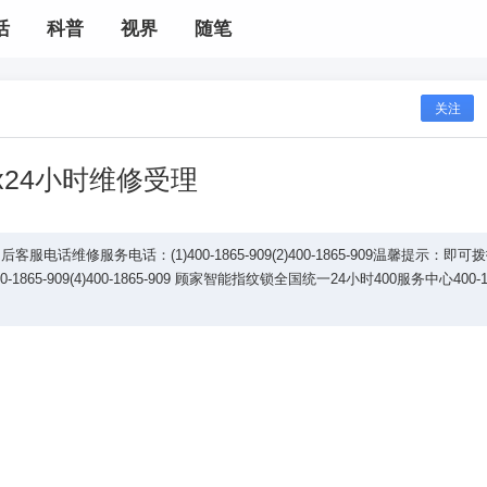
活
科普
视界
随笔
关注
x24小时维修受理
维修服务电话：(1)400-1865-909(2)400-1865-909温馨提示：即可
-909(4)400-1865-909 顾家智能指纹锁全国统一24小时400服务中心400-18