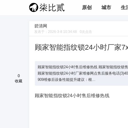
原创
城市
生
碧清网
发表于：
2026-3-8 10:34:48
0
次点击
顾家智能指纹锁24小时厂家7
顾家智能指纹锁24小时售后维修热线 顾家智能指纹锁售后客服电话
顾家智能指纹锁24小时厂家维修网点售后服务电话(3)400-1865
0
909维修后设备性能提升建议：根...
收藏
顾家智能指纹锁24小时售后维修热线