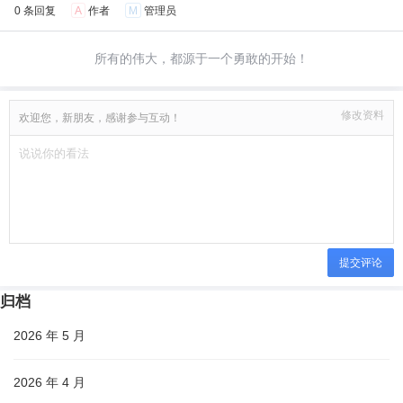
0 条回复
A
作者
M
管理员
所有的伟大，都源于一个勇敢的开始！
修改资料
欢迎您，新朋友，感谢参与互动！
提交评论
归档
2026 年 5 月
2026 年 4 月