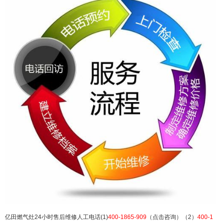
后服务24小时电话维修服务：(1)400-1865-909（点
击咨询）（2）400-1865-909（点击咨询） 亿田燃
气灶24小时售后维修人工电话(1)400-1865-909（点
击咨询）（2）400-1865-909（点击咨询） 亿田燃
气灶全国官方24小时售后网点客服热线 亿田燃气灶
故障报修服务维修电话 2...
扫描二维码继续阅读
亿田燃气灶24小时售后维修人工电话(1)
400-1865-909
（点击咨询）（2）
400-1