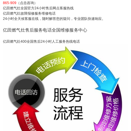
865-909
（点击咨询）
亿田燃气灶全国官方24小时售后网点客服热线
亿田燃气灶故障报修服务维修电话
24小时全天候客服在线，随时解答您的疑问，专业团队快速响应。
亿田燃气灶售后服务电话全国维修服务中心
亿田燃气灶400全国售后24小时人工服务热线电话