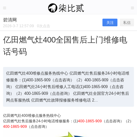
2026/3/07
碧清网 @ 碧清网
碧清网
关注
私信
2026-3-7 12:57:09
0
次点击
亿田燃气灶400全国售后上门维修电
话号码
亿田燃气灶400维修点服务热线中心 亿田燃气灶售后服务24小时电话维
修服务：(1)400-1865-909（点击咨询）（2）400-1865-909（点击咨
询） 亿田燃气灶24小时售后维修人工电话(1)400-1865-909（点击咨
询）（2）400-1865-909（点击咨询） 亿田燃气灶全国官方24小时售后
亿田燃气灶400全国售后上门维修电话
网点客服热线 亿田燃气灶故障报修服务维修电话 2...
号码
亿田燃气灶400维修点服务热线中心
亿田燃气灶售后服务24小时电话维修服务：(1)
400-1865-909
（点击咨询）（2）
400-1865-909
（点击咨询）
亿田燃气灶400维修点服务热线中心 亿田燃气灶售