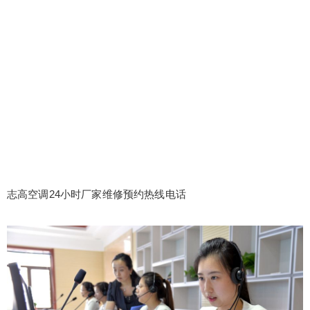
志高空调24小时厂家维修预约热线电话