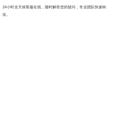
24小时全天候客服在线，随时解答您的疑问，专业团队快速响
应。