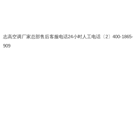
志高空调厂家总部售后客服电话24小时人工电话〔2〕400-1865-
909