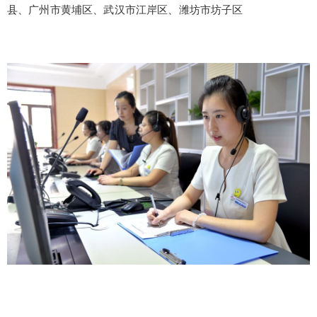
县、广州市黄埔区、武汉市江岸区、潍坊市坊子区