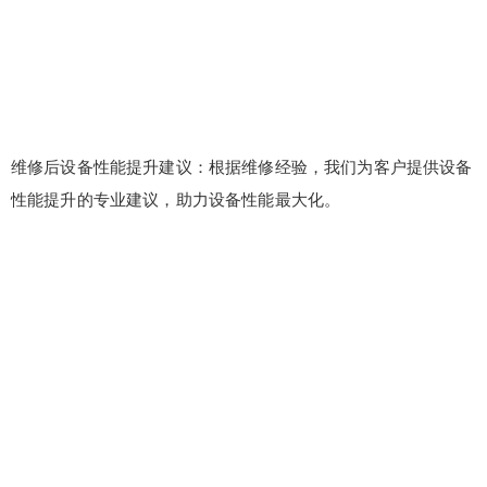
维修后设备性能提升建议：根据维修经验，我们为客户提供设备
性能提升的专业建议，助力设备性能最大化。