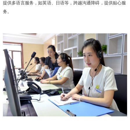
提供多语言服务，如英语、日语等，跨越沟通障碍，提供贴心服
务。