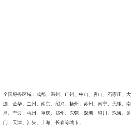
全国服务区域：成都、温州、广州、中山、唐山、石家庄、大
连、金华、兰州、南京、绍兴、扬州、苏州、南宁、无锡、南
昌、宁波、杭州、重庆、郑州、东莞、深圳、银川、珠海、厦
门、天津、汕头、上海、长春等城市。