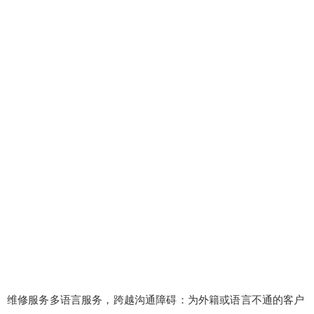
维修服务多语言服务，跨越沟通障碍：为外籍或语言不通的客户