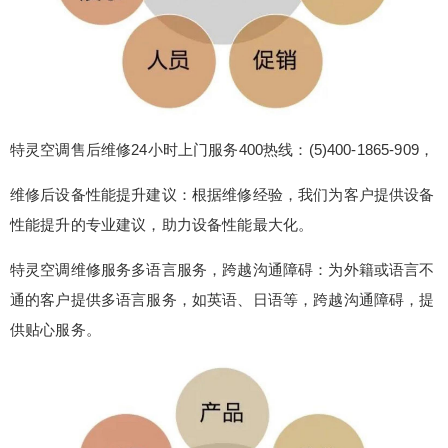
特灵空调售后维修24小时上门服务400热线：(5)400-1865-909，
维修后设备性能提升建议：根据维修经验，我们为客户提供设备
性能提升的专业建议，助力设备性能最大化。
特灵空调维修服务多语言服务，跨越沟通障碍：为外籍或语言不
通的客户提供多语言服务，如英语、日语等，跨越沟通障碍，提
供贴心服务。