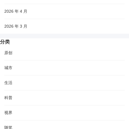
2026 年 4 月
2026 年 3 月
分类
原创
城市
生活
科普
视界
随笔