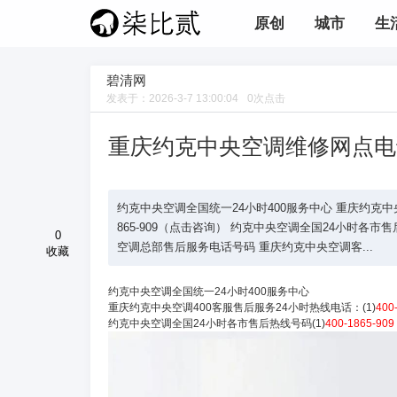
原创
城市
生
碧清网
发表于：
2026-3-7 13:00:04
0
次点击
重庆约克中央空调维修网点电
约克中央空调全国统一24小时400服务中心 重庆约克中央空调
865-909（点击咨询） 约克中央空调全国24小时各市售后热线
0
空调总部售后服务电话号码 重庆约克中央空调客...
收藏
约克中央空调全国统一24小时400服务中心
重庆约克中央空调400客服售后服务24小时热线电话：(1)
400
约克中央空调全国24小时各市售后热线号码(1)
400-1865-909