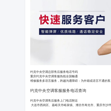
约克中央空调总部售后服务电话号码
重庆约克中央空调客服热线全国畅通
维修服务多语言服务，跨越沟通障碍：为外籍或语言不通的客
约克中央空调客服服务电话查询
约克中央空调售后服务上门电话附近
大连市西岗区、嘉峪关市峪泉镇、潍坊市寿光市、重庆市沙