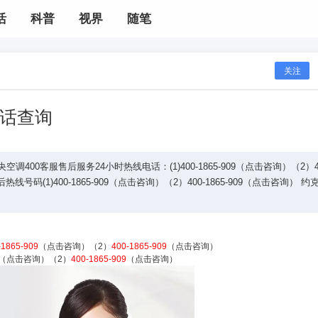
活
科普
视界
随笔
关注
话查询
400客服售后服务24小时热线电话：(1)400-1865-909（点击咨询）（2）40
号码(1)400-1865-909（点击咨询）（2）400-1865-909（点击咨询） 约
-1865-909
（点击咨询）（2）
400-1865-909
（点击咨询）
（点击咨询）（2）
400-1865-909
（点击咨询）