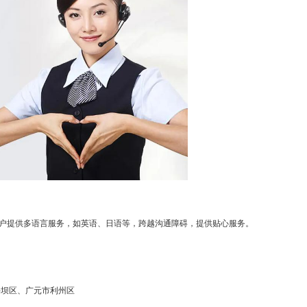
户提供多语言服务，如英语、日语等，跨越沟通障碍，提供贴心服务。
坪坝区、广元市利州区