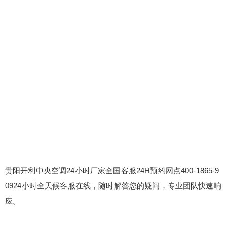
贵阳开利中央空调24小时厂家全国客服24H预约网点400-1865-9
0924小时全天候客服在线，随时解答您的疑问，专业团队快速响
应。