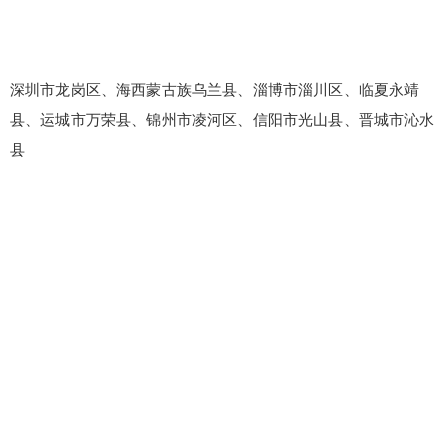
深圳市龙岗区、海西蒙古族乌兰县、淄博市淄川区、临夏永靖
县、运城市万荣县、锦州市凌河区、信阳市光山县、晋城市沁水
县