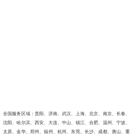
全国服务区域：贵阳、济南、武汉、上海、北京、南京、长春、
沈阳、哈尔滨、西安、大连、中山、镇江、合肥、温州、宁波、
太原、金华、郑州、福州、杭州、东莞、长沙、成都、唐山、重