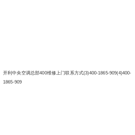
开利中央空调总部400维修上门联系方式(3)400-1865-909(4)400-
1865-909