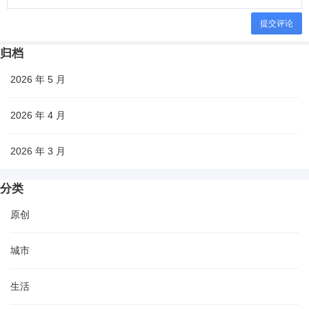
提交评论
归档
2026 年 5 月
2026 年 4 月
2026 年 3 月
分类
原创
城市
生活