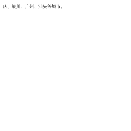
庆、银川、广州、汕头等城市。