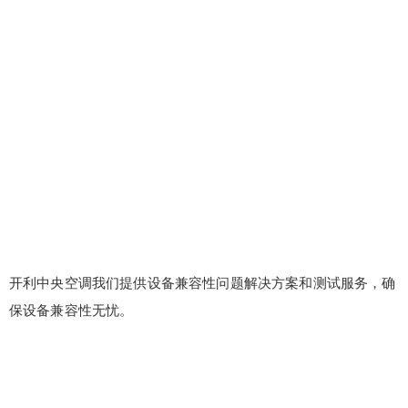
开利中央空调我们提供设备兼容性问题解决方案和测试服务，确
保设备兼容性无忧。