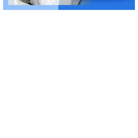
6位以上
您没有权限发布内容，请购买会员或者提升权
限。
忘记密码？
找回
立刻支付
立刻支付