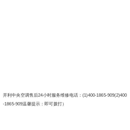
开利中央空调售后24小时服务维修电话：(1)400-1865-909(2)400
-1865-909温馨提示：即可拨打）