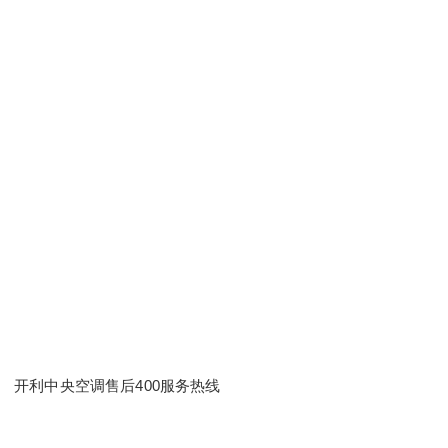
开利中央空调售后400服务热线