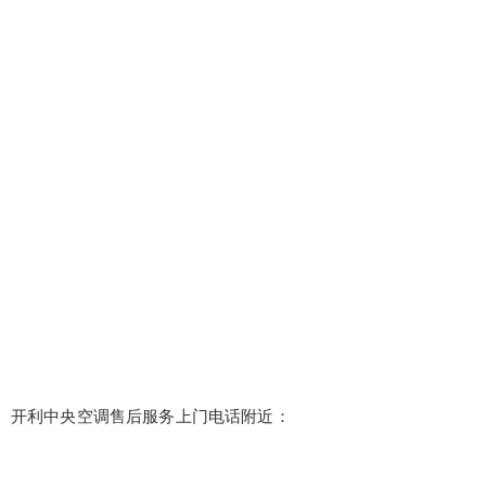
开利中央空调售后服务上门电话附近：